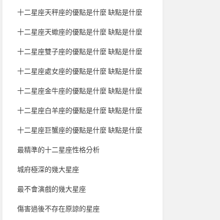
十二星座天秤座的優點是什麼 缺點是什麼
十二星座天蠍座的優點是什麼 缺點是什麼
十二星座雙子座的優點是什麼 缺點是什麼
十二星座處女座的優點是什麼 缺點是什麼
十二星座金牛座的優點是什麼 缺點是什麼
十二星座白羊座的優點是什麼 缺點是什麼
十二星座巨蟹座的優點是什麼 缺點是什麼
最精準的十二星座性格分析
城府極深的幾大星座
最不會演戲的幾大星座
傷害過後不存在原諒的星座