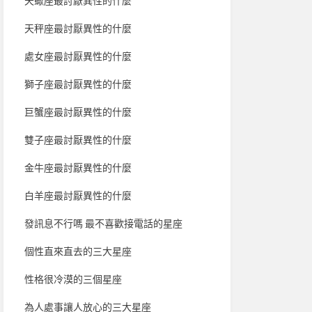
天蠍座最討厭異性的什麼
天秤座最討厭異性的什麼
處女座最討厭異性的什麼
獅子座最討厭異性的什麼
巨蟹座最討厭異性的什麼
雙子座最討厭異性的什麼
金牛座最討厭異性的什麼
白羊座最討厭異性的什麼
發訊息不行嗎 最不喜歡接電話的星座
個性直來直去的三大星座
性格很冷漠的三個星座
為人處事讓人放心的三大星座