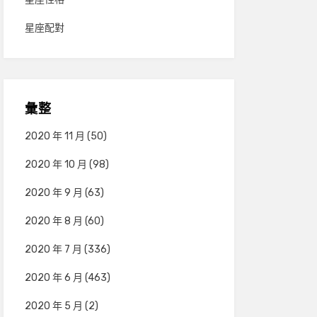
星座配對
彙整
2020 年 11 月
(50)
2020 年 10 月
(98)
2020 年 9 月
(63)
2020 年 8 月
(60)
2020 年 7 月
(336)
2020 年 6 月
(463)
2020 年 5 月
(2)