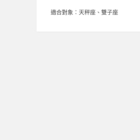
適合對象：天秤座、雙子座