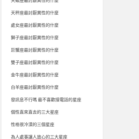
天蠍座最討厭異性的什麼
天秤座最討厭異性的什麼
處女座最討厭異性的什麼
獅子座最討厭異性的什麼
巨蟹座最討厭異性的什麼
雙子座最討厭異性的什麼
金牛座最討厭異性的什麼
白羊座最討厭異性的什麼
發訊息不行嗎 最不喜歡接電話的星座
個性直來直去的三大星座
性格很冷漠的三個星座
為人處事讓人放心的三大星座