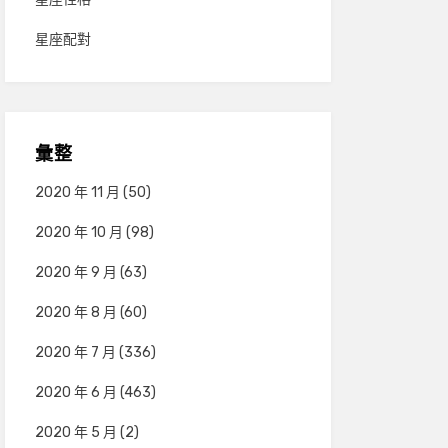
星座配對
彙整
2020 年 11 月
(50)
2020 年 10 月
(98)
2020 年 9 月
(63)
2020 年 8 月
(60)
2020 年 7 月
(336)
2020 年 6 月
(463)
2020 年 5 月
(2)