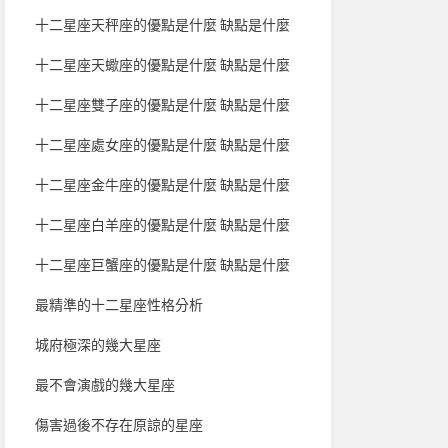
十二星座天秤座的優點是什麼 缺點是什麼
十二星座天蠍座的優點是什麼 缺點是什麼
十二星座雙子座的優點是什麼 缺點是什麼
十二星座處女座的優點是什麼 缺點是什麼
十二星座金牛座的優點是什麼 缺點是什麼
十二星座白羊座的優點是什麼 缺點是什麼
十二星座巨蟹座的優點是什麼 缺點是什麼
最精準的十二星座性格分析
城府極深的幾大星座
最不會演戲的幾大星座
傷害過後不存在原諒的星座