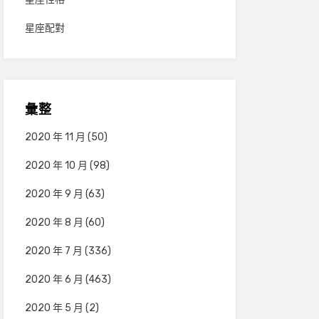
星座配對
彙整
2020 年 11 月
(50)
2020 年 10 月
(98)
2020 年 9 月
(63)
2020 年 8 月
(60)
2020 年 7 月
(336)
2020 年 6 月
(463)
2020 年 5 月
(2)