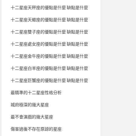
十二星座天秤座的優點是什麼 缺點是什麼
十二星座天蠍座的優點是什麼 缺點是什麼
十二星座雙子座的優點是什麼 缺點是什麼
十二星座處女座的優點是什麼 缺點是什麼
十二星座金牛座的優點是什麼 缺點是什麼
十二星座白羊座的優點是什麼 缺點是什麼
十二星座巨蟹座的優點是什麼 缺點是什麼
最精準的十二星座性格分析
城府極深的幾大星座
最不會演戲的幾大星座
傷害過後不存在原諒的星座