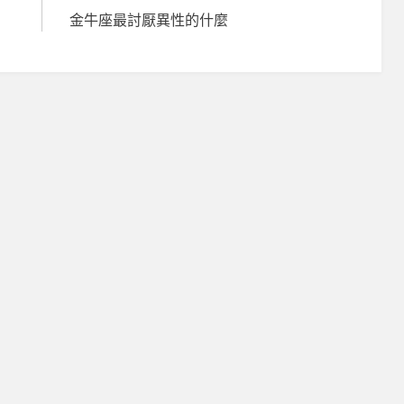
金牛座最討厭異性的什麼