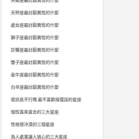
天蠍座最討厭異性的什麼
天秤座最討厭異性的什麼
處女座最討厭異性的什麼
獅子座最討厭異性的什麼
巨蟹座最討厭異性的什麼
雙子座最討厭異性的什麼
金牛座最討厭異性的什麼
白羊座最討厭異性的什麼
發訊息不行嗎 最不喜歡接電話的星座
個性直來直去的三大星座
性格很冷漠的三個星座
為人處事讓人放心的三大星座