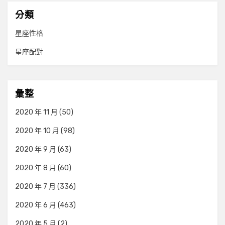
分類
星座性格
星座配對
彙整
2020 年 11 月
(50)
2020 年 10 月
(98)
2020 年 9 月
(63)
2020 年 8 月
(60)
2020 年 7 月
(336)
2020 年 6 月
(463)
2020 年 5 月
(2)