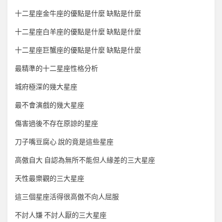
十二星座金牛座的優點是什麼 缺點是什麼
十二星座白羊座的優點是什麼 缺點是什麼
十二星座巨蟹座的優點是什麼 缺點是什麼
最精準的十二星座性格分析
城府極深的幾大星座
最不會演戲的幾大星座
傷害過後不存在原諒的星座
刀子嘴豆腐心 說的竟是這些星座
高傲自大 自認為無所不能但人緣差的三大星座
天性最樂觀的三大星座
這三個星座活得很高傲不向人屈服
不討人嫌 不討人厭的三大星座