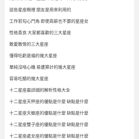
這些星座眼裡 朋友是用來利用的
工作若勾心鬥角 即使高薪也不要的星座女
性格善良 大家都喜歡的三大星座
敢愛敢恨的三大星座
懂得吃虧是福的幾大星座
單純沒啥心機 易遭算計的幾大星座
容易吃醋的幾大星座
十二星座最詳細的解析性格大全
十二星座天秤座的優點是什麼 缺點是什麼
十二星座天蠍座的優點是什麼 缺點是什麼
十二星座雙子座的優點是什麼 缺點是什麼
十二星座處女座的優點是什麼 缺點是什麼