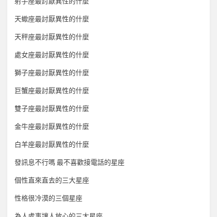
射手座最討厭異性的什麼
天蠍座最討厭異性的什麼
天秤座最討厭異性的什麼
處女座最討厭異性的什麼
獅子座最討厭異性的什麼
巨蟹座最討厭異性的什麼
雙子座最討厭異性的什麼
金牛座最討厭異性的什麼
白羊座最討厭異性的什麼
發訊息不行嗎 最不喜歡接電話的星座
個性直來直去的三大星座
性格很冷漠的三個星座
為人處事讓人放心的三大星座