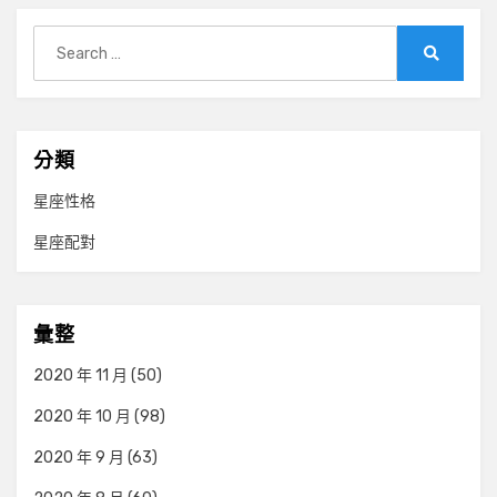
Search
for:
Search
分類
星座性格
星座配對
彙整
2020 年 11 月
(50)
2020 年 10 月
(98)
2020 年 9 月
(63)