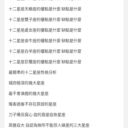
十二星座天蠍座的優點是什麼 缺點是什麼
十二星座雙子座的優點是什麼 缺點是什麼
十二星座處女座的優點是什麼 缺點是什麼
十二星座金牛座的優點是什麼 缺點是什麼
十二星座白羊座的優點是什麼 缺點是什麼
十二星座巨蟹座的優點是什麼 缺點是什麼
最精準的十二星座性格分析
城府極深的幾大星座
最不會演戲的幾大星座
傷害過後不存在原諒的星座
刀子嘴豆腐心 說的竟是這些星座
高傲自大 自認為無所不能但人緣差的三大星座