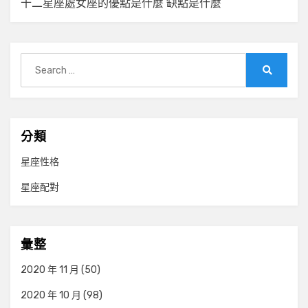
十二星座處女座的優點是什麼 缺點是什麼
Search
for:
Search
分類
星座性格
星座配對
彙整
2020 年 11 月
(50)
2020 年 10 月
(98)