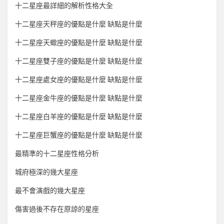
十二星座最詳細的解析性格大全
十二星座天秤座的優點是什麼 缺點是什麼
十二星座天蠍座的優點是什麼 缺點是什麼
十二星座雙子座的優點是什麼 缺點是什麼
十二星座處女座的優點是什麼 缺點是什麼
十二星座金牛座的優點是什麼 缺點是什麼
十二星座白羊座的優點是什麼 缺點是什麼
十二星座巨蟹座的優點是什麼 缺點是什麼
最精準的十二星座性格分析
城府極深的幾大星座
最不會演戲的幾大星座
傷害過後不存在原諒的星座