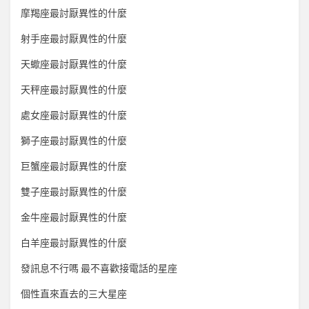
摩羯座最討厭異性的什麼
射手座最討厭異性的什麼
天蠍座最討厭異性的什麼
天秤座最討厭異性的什麼
處女座最討厭異性的什麼
獅子座最討厭異性的什麼
巨蟹座最討厭異性的什麼
雙子座最討厭異性的什麼
金牛座最討厭異性的什麼
白羊座最討厭異性的什麼
發訊息不行嗎 最不喜歡接電話的星座
個性直來直去的三大星座