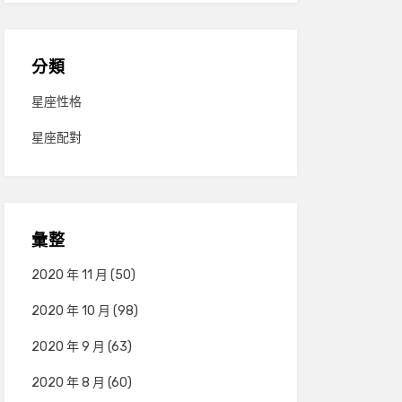
分類
星座性格
星座配對
彙整
2020 年 11 月
(50)
2020 年 10 月
(98)
2020 年 9 月
(63)
2020 年 8 月
(60)