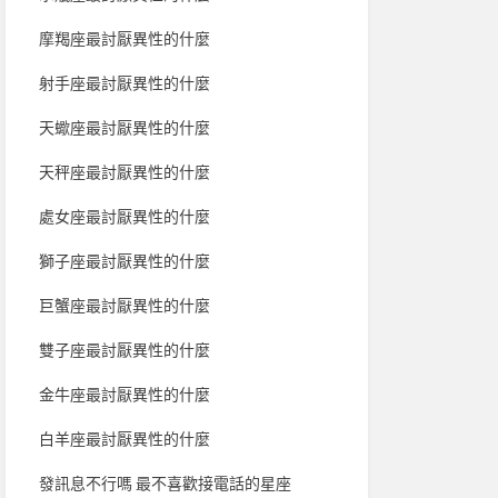
摩羯座最討厭異性的什麼
射手座最討厭異性的什麼
天蠍座最討厭異性的什麼
天秤座最討厭異性的什麼
處女座最討厭異性的什麼
獅子座最討厭異性的什麼
巨蟹座最討厭異性的什麼
雙子座最討厭異性的什麼
金牛座最討厭異性的什麼
白羊座最討厭異性的什麼
發訊息不行嗎 最不喜歡接電話的星座