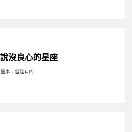
被說沒良心的星座
懂事。但是有的…