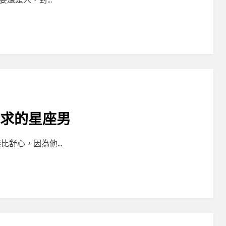
要求的星座男
比舒心，因為他…