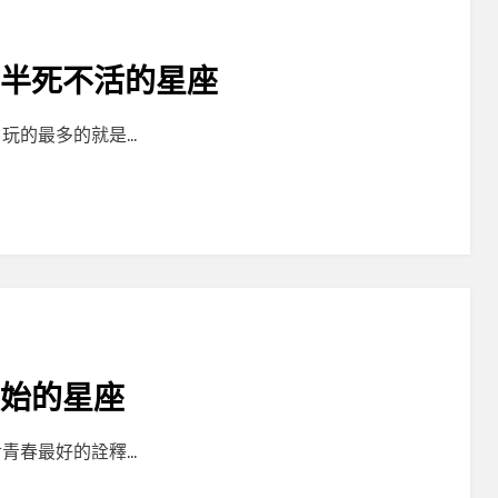
得半死不活的星座
玩的最多的就是…
開始的星座
青春最好的詮釋…