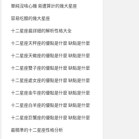
單純沒啥心機 易遭算計的幾大星座
容易吃醋的幾大星座
十二星座最詳細的解析性格大全
十二星座天秤座的優點是什麼 缺點是什麼
十二星座天蠍座的優點是什麼 缺點是什麼
十二星座雙子座的優點是什麼 缺點是什麼
十二星座處女座的優點是什麼 缺點是什麼
十二星座金牛座的優點是什麼 缺點是什麼
十二星座白羊座的優點是什麼 缺點是什麼
十二星座巨蟹座的優點是什麼 缺點是什麼
最精準的十二星座性格分析