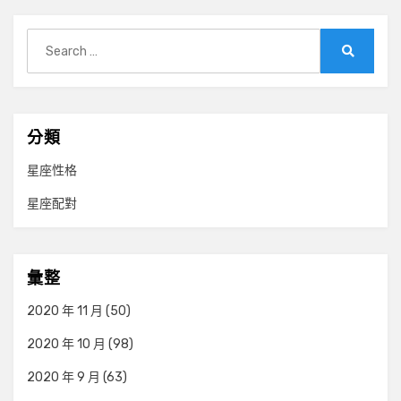
Search
for:
Search
分類
星座性格
星座配對
彙整
2020 年 11 月
(50)
2020 年 10 月
(98)
2020 年 9 月
(63)