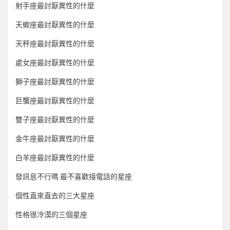
射手座最討厭異性的什麼
天蠍座最討厭異性的什麼
天秤座最討厭異性的什麼
處女座最討厭異性的什麼
獅子座最討厭異性的什麼
巨蟹座最討厭異性的什麼
雙子座最討厭異性的什麼
金牛座最討厭異性的什麼
白羊座最討厭異性的什麼
發訊息不行嗎 最不喜歡接電話的星座
個性直來直去的三大星座
性格很冷漠的三個星座