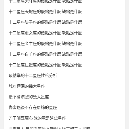
十二星座天秤座的優點是什麼 缺點是什麼
十二星座天蠍座的優點是什麼 缺點是什麼
十二星座雙子座的優點是什麼 缺點是什麼
十二星座處女座的優點是什麼 缺點是什麼
十二星座金牛座的優點是什麼 缺點是什麼
十二星座白羊座的優點是什麼 缺點是什麼
十二星座巨蟹座的優點是什麼 缺點是什麼
最精準的十二星座性格分析
城府極深的幾大星座
最不會演戲的幾大星座
傷害過後不存在原諒的星座
刀子嘴豆腐心 說的竟是這些星座
高傲自大 自認為無所不能但人緣差的三大星座