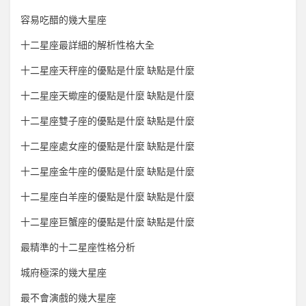
容易吃醋的幾大星座
十二星座最詳細的解析性格大全
十二星座天秤座的優點是什麼 缺點是什麼
十二星座天蠍座的優點是什麼 缺點是什麼
十二星座雙子座的優點是什麼 缺點是什麼
十二星座處女座的優點是什麼 缺點是什麼
十二星座金牛座的優點是什麼 缺點是什麼
十二星座白羊座的優點是什麼 缺點是什麼
十二星座巨蟹座的優點是什麼 缺點是什麼
最精準的十二星座性格分析
城府極深的幾大星座
最不會演戲的幾大星座