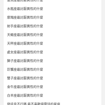
雙魚座最討厭異性的什麼
水瓶座最討厭異性的什麼
摩羯座最討厭異性的什麼
射手座最討厭異性的什麼
天蠍座最討厭異性的什麼
天秤座最討厭異性的什麼
處女座最討厭異性的什麼
獅子座最討厭異性的什麼
巨蟹座最討厭異性的什麼
雙子座最討厭異性的什麼
金牛座最討厭異性的什麼
白羊座最討厭異性的什麼
發訊息不行嗎 最不喜歡接電話的星座