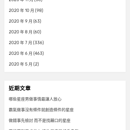
2020 年 10 月
(98)
2020 年 9 月
(63)
2020 年 8 月
(60)
2020 年 7 月
(336)
2020 年 6 月
(463)
2020 年 5 月
(2)
近期文章
哪些星座男做事情最讓人放心
霸氣做事沒有條件就創造條件的星座
做錯事先檢討 而不是找藉口的星座