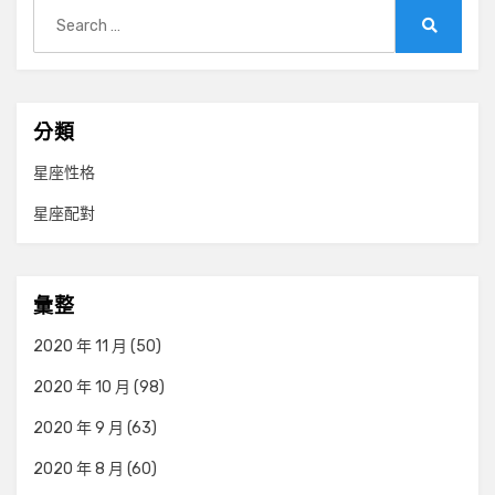
Search
for:
Search
分類
星座性格
星座配對
彙整
2020 年 11 月
(50)
2020 年 10 月
(98)
2020 年 9 月
(63)
2020 年 8 月
(60)