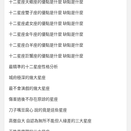
十二星座天蠍座的優點是什麼 缺點是什麼
十二星座雙子座的優點是什麼 缺點是什麼
十二星座處女座的優點是什麼 缺點是什麼
十二星座金牛座的優點是什麼 缺點是什麼
十二星座白羊座的優點是什麼 缺點是什麼
十二星座巨蟹座的優點是什麼 缺點是什麼
最精準的十二星座性格分析
城府極深的幾大星座
最不會演戲的幾大星座
傷害過後不存在原諒的星座
刀子嘴豆腐心 說的竟是這些星座
高傲自大 自認為無所不能但人緣差的三大星座