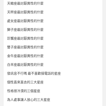
天蠍座最討厭異性的什麼
天秤座最討厭異性的什麼
處女座最討厭異性的什麼
獅子座最討厭異性的什麼
巨蟹座最討厭異性的什麼
雙子座最討厭異性的什麼
金牛座最討厭異性的什麼
白羊座最討厭異性的什麼
發訊息不行嗎 最不喜歡接電話的星座
個性直來直去的三大星座
性格很冷漠的三個星座
為人處事讓人放心的三大星座