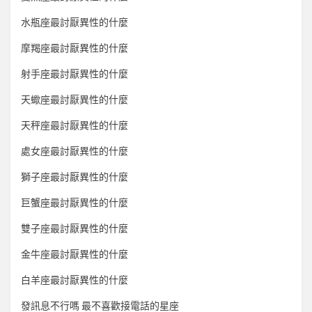
水瓶座最討厭異性的什麼
摩羯座最討厭異性的什麼
射手座最討厭異性的什麼
天蠍座最討厭異性的什麼
天秤座最討厭異性的什麼
處女座最討厭異性的什麼
獅子座最討厭異性的什麼
巨蟹座最討厭異性的什麼
雙子座最討厭異性的什麼
金牛座最討厭異性的什麼
白羊座最討厭異性的什麼
發訊息不行嗎 最不喜歡接電話的星座