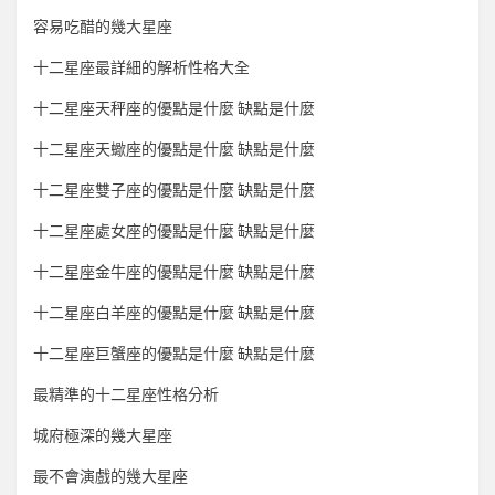
容易吃醋的幾大星座
十二星座最詳細的解析性格大全
十二星座天秤座的優點是什麼 缺點是什麼
十二星座天蠍座的優點是什麼 缺點是什麼
十二星座雙子座的優點是什麼 缺點是什麼
十二星座處女座的優點是什麼 缺點是什麼
十二星座金牛座的優點是什麼 缺點是什麼
十二星座白羊座的優點是什麼 缺點是什麼
十二星座巨蟹座的優點是什麼 缺點是什麼
最精準的十二星座性格分析
城府極深的幾大星座
最不會演戲的幾大星座