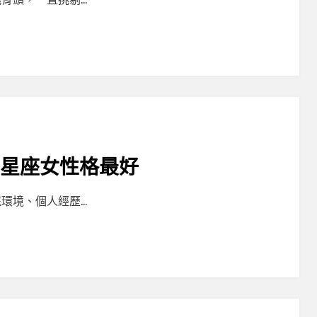
些星座女性格最好
環境、個人經歷…