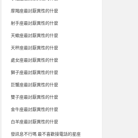
摩羯座最討厭異性的什麼
射手座最討厭異性的什麼
天蠍座最討厭異性的什麼
天秤座最討厭異性的什麼
處女座最討厭異性的什麼
獅子座最討厭異性的什麼
巨蟹座最討厭異性的什麼
雙子座最討厭異性的什麼
金牛座最討厭異性的什麼
白羊座最討厭異性的什麼
發訊息不行嗎 最不喜歡接電話的星座