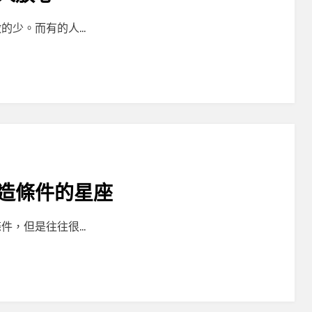
的少。而有的人…
造條件的星座
件，但是往往很…