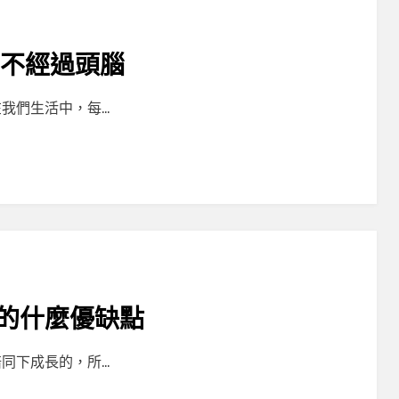
事不經過頭腦
我們生活中，每…
的什麼優缺點
同下成長的，所…