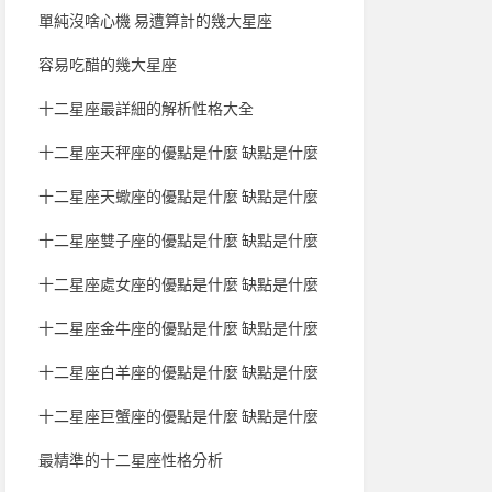
單純沒啥心機 易遭算計的幾大星座
容易吃醋的幾大星座
十二星座最詳細的解析性格大全
十二星座天秤座的優點是什麼 缺點是什麼
十二星座天蠍座的優點是什麼 缺點是什麼
十二星座雙子座的優點是什麼 缺點是什麼
十二星座處女座的優點是什麼 缺點是什麼
十二星座金牛座的優點是什麼 缺點是什麼
十二星座白羊座的優點是什麼 缺點是什麼
十二星座巨蟹座的優點是什麼 缺點是什麼
最精準的十二星座性格分析