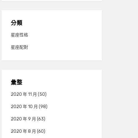
分類
星座性格
星座配對
彙整
2020 年 11 月
(50)
2020 年 10 月
(98)
2020 年 9 月
(63)
2020 年 8 月
(60)