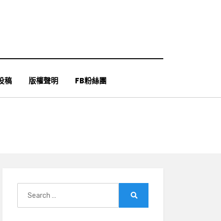
投稿
版權聲明
FB粉絲團
Search
for:
Search