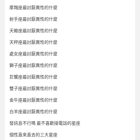
摩羯座最討厭異性的什麼
射手座最討厭異性的什麼
天蠍座最討厭異性的什麼
天秤座最討厭異性的什麼
處女座最討厭異性的什麼
獅子座最討厭異性的什麼
巨蟹座最討厭異性的什麼
雙子座最討厭異性的什麼
金牛座最討厭異性的什麼
白羊座最討厭異性的什麼
發訊息不行嗎 最不喜歡接電話的星座
個性直來直去的三大星座