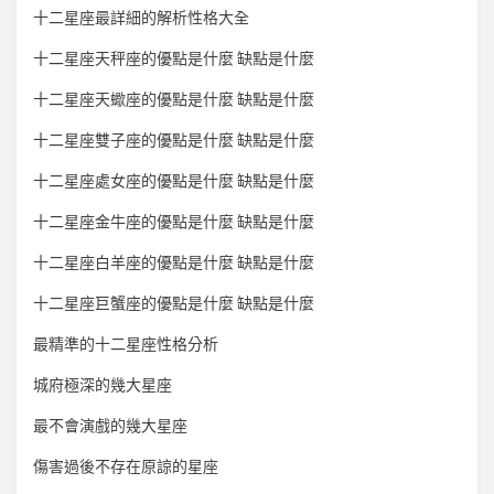
十二星座最詳細的解析性格大全
十二星座天秤座的優點是什麼 缺點是什麼
十二星座天蠍座的優點是什麼 缺點是什麼
十二星座雙子座的優點是什麼 缺點是什麼
十二星座處女座的優點是什麼 缺點是什麼
十二星座金牛座的優點是什麼 缺點是什麼
十二星座白羊座的優點是什麼 缺點是什麼
十二星座巨蟹座的優點是什麼 缺點是什麼
最精準的十二星座性格分析
城府極深的幾大星座
最不會演戲的幾大星座
傷害過後不存在原諒的星座