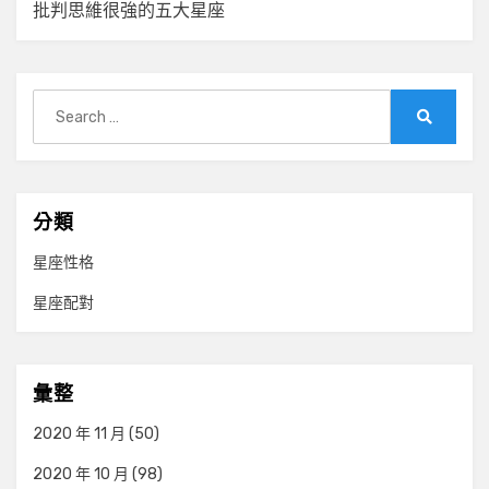
覽
批判思維很強的五大星座
Search
for:
Search
分類
星座性格
星座配對
彙整
2020 年 11 月
(50)
2020 年 10 月
(98)