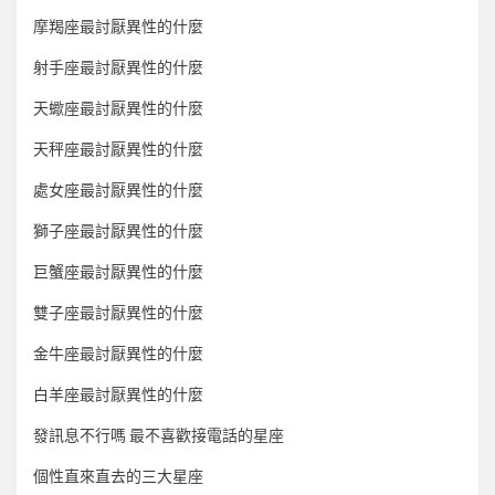
摩羯座最討厭異性的什麼
射手座最討厭異性的什麼
天蠍座最討厭異性的什麼
天秤座最討厭異性的什麼
處女座最討厭異性的什麼
獅子座最討厭異性的什麼
巨蟹座最討厭異性的什麼
雙子座最討厭異性的什麼
金牛座最討厭異性的什麼
白羊座最討厭異性的什麼
發訊息不行嗎 最不喜歡接電話的星座
個性直來直去的三大星座