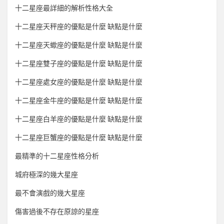
十二星座最詳細的解析性格大全
十二星座天秤座的優點是什麼 缺點是什麼
十二星座天蠍座的優點是什麼 缺點是什麼
十二星座雙子座的優點是什麼 缺點是什麼
十二星座處女座的優點是什麼 缺點是什麼
十二星座金牛座的優點是什麼 缺點是什麼
十二星座白羊座的優點是什麼 缺點是什麼
十二星座巨蟹座的優點是什麼 缺點是什麼
最精準的十二星座性格分析
城府極深的幾大星座
最不會演戲的幾大星座
傷害過後不存在原諒的星座