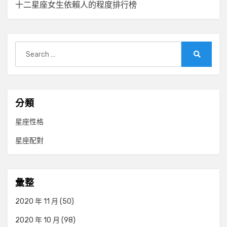
覽
十二星座女生依賴人的程度排行榜
Search
for:
Search
分類
星座性格
星座配對
彙整
2020 年 11 月
(50)
2020 年 10 月
(98)