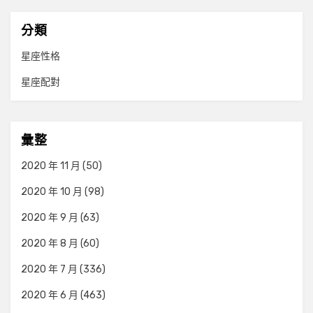
分類
星座性格
星座配對
彙整
2020 年 11 月
(50)
2020 年 10 月
(98)
2020 年 9 月
(63)
2020 年 8 月
(60)
2020 年 7 月
(336)
2020 年 6 月
(463)