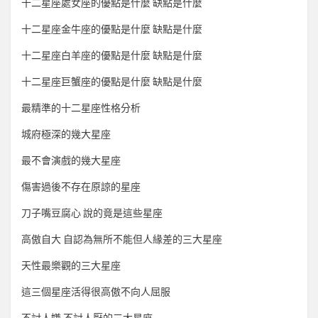
十二星座處女座的優點是什麼 缺點是什麼
十二星座金牛座的優點是什麼 缺點是什麼
十二星座白羊座的優點是什麼 缺點是什麼
十二星座巨蟹座的優點是什麼 缺點是什麼
最精準的十二星座性格分析
城府極深的幾大星座
最不會演戲的幾大星座
傷害過後不存在原諒的星座
刀子嘴豆腐心 說的竟是這些星座
高傲自大 自認為無所不能但人緣差的三大星座
天性最樂觀的三大星座
這三個星座活得很高傲不向人屈服