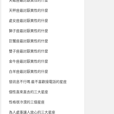
天蠍座最討厭異性的什麼
天秤座最討厭異性的什麼
處女座最討厭異性的什麼
獅子座最討厭異性的什麼
巨蟹座最討厭異性的什麼
雙子座最討厭異性的什麼
金牛座最討厭異性的什麼
白羊座最討厭異性的什麼
發訊息不行嗎 最不喜歡接電話的星座
個性直來直去的三大星座
性格很冷漠的三個星座
為人處事讓人放心的三大星座