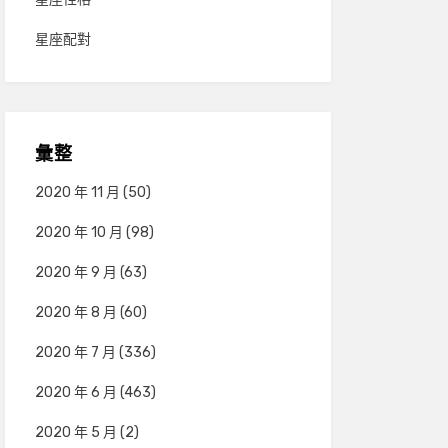
星座配對
彙整
2020 年 11 月
(50)
2020 年 10 月
(98)
2020 年 9 月
(63)
2020 年 8 月
(60)
2020 年 7 月
(336)
2020 年 6 月
(463)
2020 年 5 月
(2)