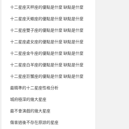
十二星座天秤座的優點是什麼 缺點是什麼
十二星座天蠍座的優點是什麼 缺點是什麼
十二星座雙子座的優點是什麼 缺點是什麼
十二星座處女座的優點是什麼 缺點是什麼
十二星座金牛座的優點是什麼 缺點是什麼
十二星座白羊座的優點是什麼 缺點是什麼
十二星座巨蟹座的優點是什麼 缺點是什麼
最精準的十二星座性格分析
城府極深的幾大星座
最不會演戲的幾大星座
傷害過後不存在原諒的星座