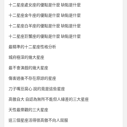
十二星座處女座的優點是什麼 缺點是什麼
十二星座金牛座的優點是什麼 缺點是什麼
十二星座白羊座的優點是什麼 缺點是什麼
十二星座巨蟹座的優點是什麼 缺點是什麼
最精準的十二星座性格分析
城府極深的幾大星座
最不會演戲的幾大星座
傷害過後不存在原諒的星座
刀子嘴豆腐心 說的竟是這些星座
高傲自大 自認為無所不能但人緣差的三大星座
天性最樂觀的三大星座
這三個星座活得很高傲不向人屈服