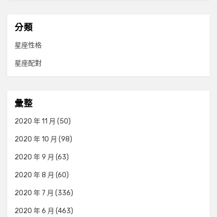
分類
星座性格
星座配對
彙整
2020 年 11 月
(50)
2020 年 10 月
(98)
2020 年 9 月
(63)
2020 年 8 月
(60)
2020 年 7 月
(336)
2020 年 6 月
(463)