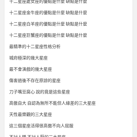
十二星座處女座的優點是什麼 缺點是什麼
十二星座金牛座的優點是什麼 缺點是什麼
十二星座白羊座的優點是什麼 缺點是什麼
十二星座巨蟹座的優點是什麼 缺點是什麼
最精準的十二星座性格分析
城府極深的幾大星座
最不會演戲的幾大星座
傷害過後不存在原諒的星座
刀子嘴豆腐心 說的竟是這些星座
高傲自大 自認為無所不能但人緣差的三大星座
天性最樂觀的三大星座
這三個星座活得很高傲不向人屈服