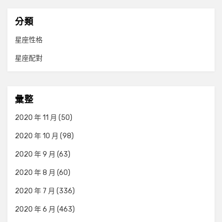
分類
星座性格
星座配對
彙整
2020 年 11 月
(50)
2020 年 10 月
(98)
2020 年 9 月
(63)
2020 年 8 月
(60)
2020 年 7 月
(336)
2020 年 6 月
(463)