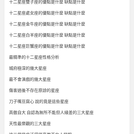
十二星座雙子座的優點是什麼 缺點是什麼
十二星座處女座的優點是什麼 缺點是什麼
十二星座金牛座的優點是什麼 缺點是什麼
十二星座白羊座的優點是什麼 缺點是什麼
十二星座巨蟹座的優點是什麼 缺點是什麼
最精準的十二星座性格分析
城府極深的幾大星座
最不會演戲的幾大星座
傷害過後不存在原諒的星座
刀子嘴豆腐心 說的竟是這些星座
高傲自大 自認為無所不能但人緣差的三大星座
天性最樂觀的三大星座