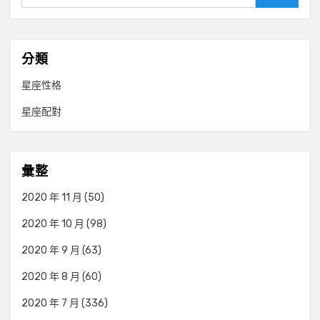
Search
分類
星座性格
星座配對
彙整
2020 年 11 月
(50)
2020 年 10 月
(98)
2020 年 9 月
(63)
2020 年 8 月
(60)
2020 年 7 月
(336)