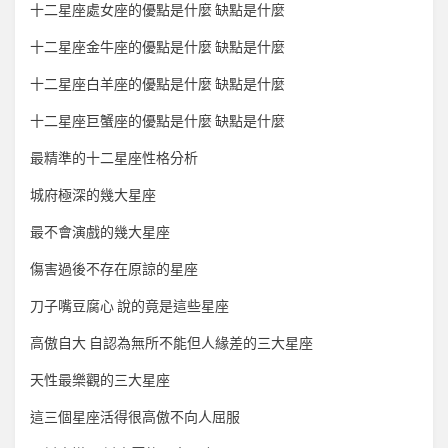
十二星座處女座的優點是什麼 缺點是什麼
十二星座金牛座的優點是什麼 缺點是什麼
十二星座白羊座的優點是什麼 缺點是什麼
十二星座巨蟹座的優點是什麼 缺點是什麼
最精準的十二星座性格分析
城府極深的幾大星座
最不會演戲的幾大星座
傷害過後不存在原諒的星座
刀子嘴豆腐心 說的竟是這些星座
高傲自大 自認為無所不能但人緣差的三大星座
天性最樂觀的三大星座
這三個星座活得很高傲不向人屈服