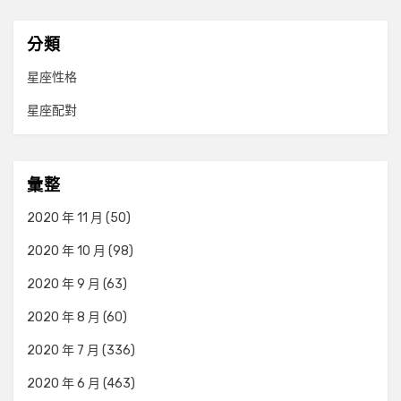
分類
星座性格
星座配對
彙整
2020 年 11 月
(50)
2020 年 10 月
(98)
2020 年 9 月
(63)
2020 年 8 月
(60)
2020 年 7 月
(336)
2020 年 6 月
(463)