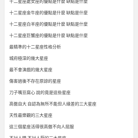
十二星座處女座的優點是什麼 缺點是什麼
十二星座金牛座的優點是什麼 缺點是什麼
十二星座白羊座的優點是什麼 缺點是什麼
十二星座巨蟹座的優點是什麼 缺點是什麼
最精準的十二星座性格分析
城府極深的幾大星座
最不會演戲的幾大星座
傷害過後不存在原諒的星座
刀子嘴豆腐心 說的竟是這些星座
高傲自大 自認為無所不能但人緣差的三大星座
天性最樂觀的三大星座
這三個星座活得很高傲不向人屈服