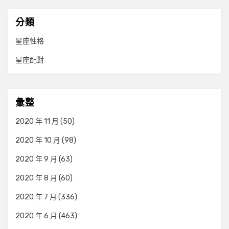
分類
星座性格
星座配對
彙整
2020 年 11 月
(50)
2020 年 10 月
(98)
2020 年 9 月
(63)
2020 年 8 月
(60)
2020 年 7 月
(336)
2020 年 6 月
(463)