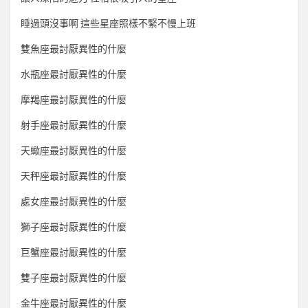
睡過頭沒事啊 這些星座照樣不緊不慢上班
雙魚座最討厭異性的什麼
水瓶座最討厭異性的什麼
摩羯座最討厭異性的什麼
射手座最討厭異性的什麼
天蠍座最討厭異性的什麼
天秤座最討厭異性的什麼
處女座最討厭異性的什麼
獅子座最討厭異性的什麼
巨蟹座最討厭異性的什麼
雙子座最討厭異性的什麼
金牛座最討厭異性的什麼