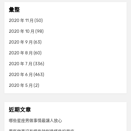
彙整
2020 年 11 月
(50)
2020 年 10 月
(98)
2020 年 9 月
(63)
2020 年 8 月
(60)
2020 年 7 月
(336)
2020 年 6 月
(463)
2020 年 5 月
(2)
近期文章
哪些星座男做事情最讓人放心