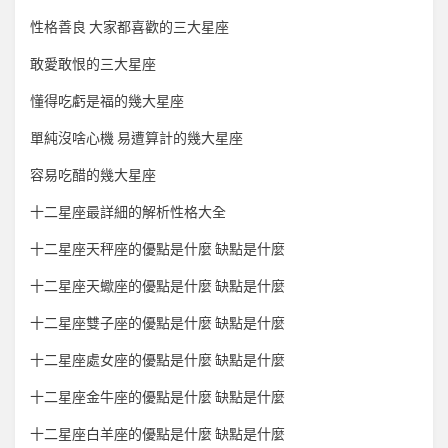
性格善良 大家都喜歡的三大星座
敢愛敢恨的三大星座
懂得吃虧是福的幾大星座
單純沒啥心機 易遭算計的幾大星座
容易吃醋的幾大星座
十二星座最詳細的解析性格大全
十二星座天秤座的優點是什麼 缺點是什麼
十二星座天蠍座的優點是什麼 缺點是什麼
十二星座雙子座的優點是什麼 缺點是什麼
十二星座處女座的優點是什麼 缺點是什麼
十二星座金牛座的優點是什麼 缺點是什麼
十二星座白羊座的優點是什麼 缺點是什麼