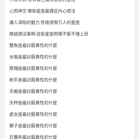
心照神交 哪些星座最遵從內心想法
讓人深陷的魅力 性格很吸引人的星座
睡過頭沒事啊 這些星座照樣不緊不慢上班
雙魚座最討厭異性的什麼
水瓶座最討厭異性的什麼
摩羯座最討厭異性的什麼
射手座最討厭異性的什麼
天蠍座最討厭異性的什麼
天秤座最討厭異性的什麼
處女座最討厭異性的什麼
獅子座最討厭異性的什麼
巨蟹座最討厭異性的什麼