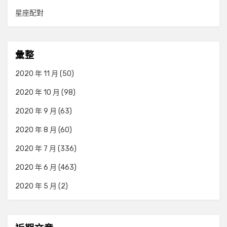
星座配對
彙整
2020 年 11 月
(50)
2020 年 10 月
(98)
2020 年 9 月
(63)
2020 年 8 月
(60)
2020 年 7 月
(336)
2020 年 6 月
(463)
2020 年 5 月
(2)