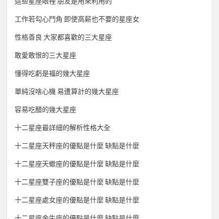
這些星座眼裡 朋友是用來利用的
工作若勾心鬥角 即使高薪也不要的星座女
性格善良 大家都喜歡的三大星座
敢愛敢恨的三大星座
懂得吃虧是福的幾大星座
單純沒啥心機 易遭算計的幾大星座
容易吃醋的幾大星座
十二星座最詳細的解析性格大全
十二星座天秤座的優點是什麼 缺點是什麼
十二星座天蠍座的優點是什麼 缺點是什麼
十二星座雙子座的優點是什麼 缺點是什麼
十二星座處女座的優點是什麼 缺點是什麼
十二星座金牛座的優點是什麼 缺點是什麼