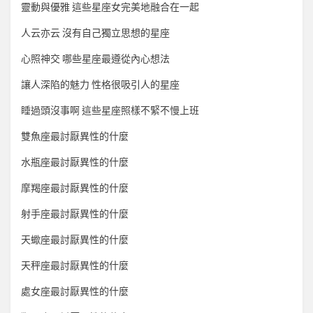
靈動與優雅 這些星座女完美地融合在一起
人云亦云 沒有自己獨立思想的星座
心照神交 哪些星座最遵從內心想法
讓人深陷的魅力 性格很吸引人的星座
睡過頭沒事啊 這些星座照樣不緊不慢上班
雙魚座最討厭異性的什麼
水瓶座最討厭異性的什麼
摩羯座最討厭異性的什麼
射手座最討厭異性的什麼
天蠍座最討厭異性的什麼
天秤座最討厭異性的什麼
處女座最討厭異性的什麼