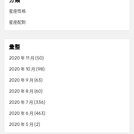
分類
星座性格
星座配對
彙整
2020 年 11 月
(50)
2020 年 10 月
(98)
2020 年 9 月
(63)
2020 年 8 月
(60)
2020 年 7 月
(336)
2020 年 6 月
(463)
2020 年 5 月
(2)