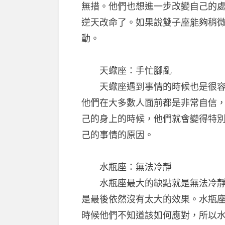
無措。他們也想進一步改變自己的
逆天改命了。如果說雙子座能夠稍
動。
天蠍座：手忙腳亂
天蠍座遇到事情的時候也是很容易
他們在大多數人面前都是非常自信
己的身上的時候，他們就會變得特
己的事情的原因。
水瓶座：無法冷靜
水瓶座最大的缺點就是無法冷靜下
是最後依然沒有太大的效果。水瓶
時候他們不知道該如何應對，所以