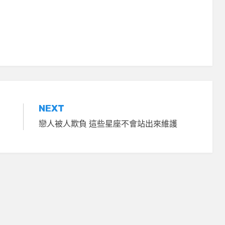
NEXT
戀人被人欺負 這些星座不會站出來維護