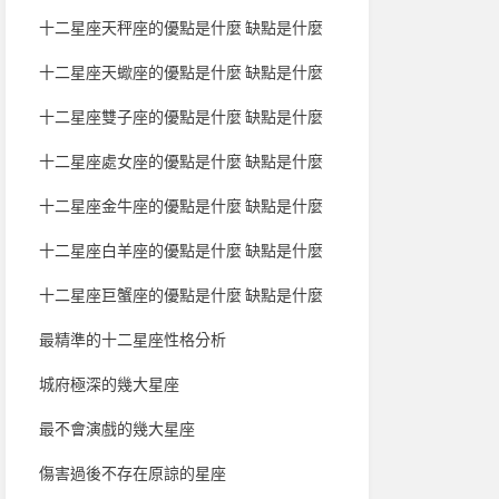
十二星座天秤座的優點是什麼 缺點是什麼
十二星座天蠍座的優點是什麼 缺點是什麼
十二星座雙子座的優點是什麼 缺點是什麼
十二星座處女座的優點是什麼 缺點是什麼
十二星座金牛座的優點是什麼 缺點是什麼
十二星座白羊座的優點是什麼 缺點是什麼
十二星座巨蟹座的優點是什麼 缺點是什麼
最精準的十二星座性格分析
城府極深的幾大星座
最不會演戲的幾大星座
傷害過後不存在原諒的星座