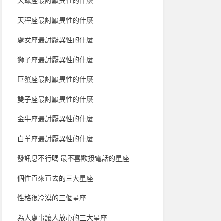
天蠍座最討厭異性的什麼
天秤座最討厭異性的什麼
處女座最討厭異性的什麼
獅子座最討厭異性的什麼
巨蟹座最討厭異性的什麼
雙子座最討厭異性的什麼
金牛座最討厭異性的什麼
白羊座最討厭異性的什麼
發訊息不行嗎 最不喜歡接電話的星座
個性直來直去的三大星座
性格很冷漠的三個星座
為人處事讓人放心的三大星座