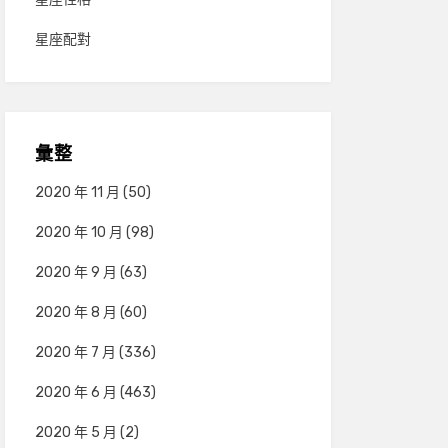
星座配對
彙整
2020 年 11 月
(50)
2020 年 10 月
(98)
2020 年 9 月
(63)
2020 年 8 月
(60)
2020 年 7 月
(336)
2020 年 6 月
(463)
2020 年 5 月
(2)