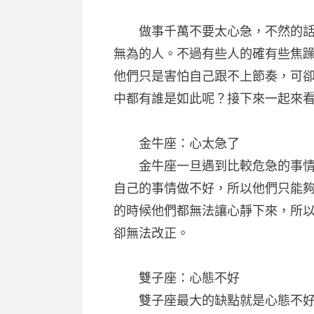
做事千萬不要太心急，不然的話很
無為的人。不過有些人的確有些焦
他們只是害怕自己跟不上節奏，可
中都有誰是如此呢？接下來一起來
金牛座：心太急了
金牛座一旦遇到比較危急的事情的
自己的事情做不好，所以他們只能
的時候他們都無法讓心靜下來，所
卻無法改正。
雙子座：心態不好
雙子座最大的缺點就是心態不好，