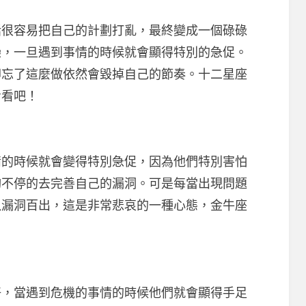
容易把自己的計劃打亂，最終變成一個碌碌
躁，一旦遇到事情的時候就會顯得特別的急促。
卻忘了這麼做依然會毀掉自己的節奏。十二星座
看看吧！
時候就會變得特別急促，因為他們特別害怕
夠不停的去完善自己的漏洞。可是每當出現問題
以漏洞百出，這是非常悲哀的一種心態，金牛座
當遇到危機的事情的時候他們就會顯得手足