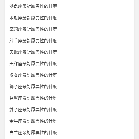
雙魚座最討厭異性的什麼
水瓶座最討厭異性的什麼
摩羯座最討厭異性的什麼
射手座最討厭異性的什麼
天蠍座最討厭異性的什麼
天秤座最討厭異性的什麼
處女座最討厭異性的什麼
獅子座最討厭異性的什麼
巨蟹座最討厭異性的什麼
雙子座最討厭異性的什麼
金牛座最討厭異性的什麼
白羊座最討厭異性的什麼