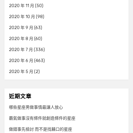
2020 年 11 月
(50)
2020 年 10 月
(98)
2020 年 9 月
(63)
2020 年 8 月
(60)
2020 年 7 月
(336)
2020 年 6 月
(463)
2020 年 5 月
(2)
近期文章
哪些星座男做事情最讓人放心
霸氣做事沒有條件就創造條件的星座
做錯事先檢討 而不是找藉口的星座