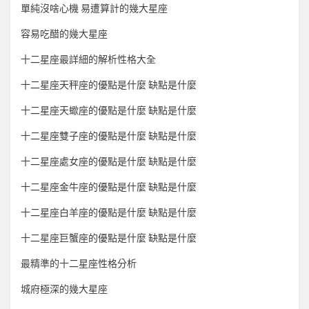
單純沒啥心機 易遭算計的幾大星座
容易吃醋的幾大星座
十二星座最詳細的解析性格大全
十二星座天秤座的優點是什麼 缺點是什麼
十二星座天蠍座的優點是什麼 缺點是什麼
十二星座雙子座的優點是什麼 缺點是什麼
十二星座處女座的優點是什麼 缺點是什麼
十二星座金牛座的優點是什麼 缺點是什麼
十二星座白羊座的優點是什麼 缺點是什麼
十二星座巨蟹座的優點是什麼 缺點是什麼
最精準的十二星座性格分析
城府極深的幾大星座