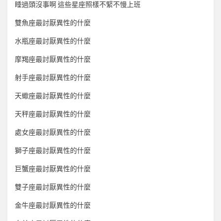
睡過頭沒事啊 這些星座照樣不緊不慢上班
雙魚座最討厭異性的什麼
水瓶座最討厭異性的什麼
摩羯座最討厭異性的什麼
射手座最討厭異性的什麼
天蠍座最討厭異性的什麼
天秤座最討厭異性的什麼
處女座最討厭異性的什麼
獅子座最討厭異性的什麼
巨蟹座最討厭異性的什麼
雙子座最討厭異性的什麼
金牛座最討厭異性的什麼