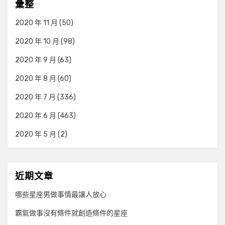
彙整
2020 年 11 月
(50)
2020 年 10 月
(98)
2020 年 9 月
(63)
2020 年 8 月
(60)
2020 年 7 月
(336)
2020 年 6 月
(463)
2020 年 5 月
(2)
近期文章
哪些星座男做事情最讓人放心
霸氣做事沒有條件就創造條件的星座