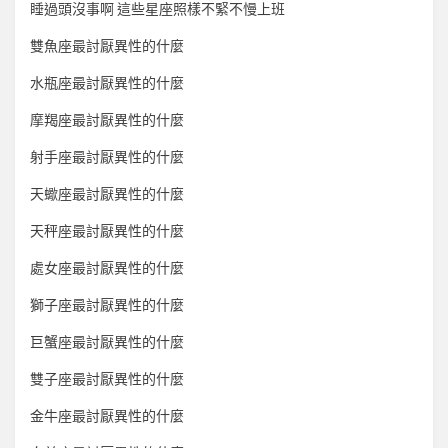
睡過頭沒事啊 這些星座照樣不緊不慢上班
雙魚座最討厭異性的什麼
水瓶座最討厭異性的什麼
摩羯座最討厭異性的什麼
射手座最討厭異性的什麼
天蠍座最討厭異性的什麼
天秤座最討厭異性的什麼
處女座最討厭異性的什麼
獅子座最討厭異性的什麼
巨蟹座最討厭異性的什麼
雙子座最討厭異性的什麼
金牛座最討厭異性的什麼