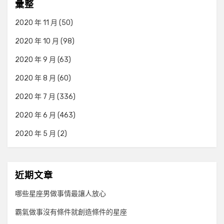
彙整
2020 年 11 月
(50)
2020 年 10 月
(98)
2020 年 9 月
(63)
2020 年 8 月
(60)
2020 年 7 月
(336)
2020 年 6 月
(463)
2020 年 5 月
(2)
近期文章
哪些星座男做事情最讓人放心
霸氣做事沒有條件就創造條件的星座