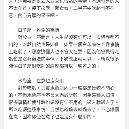
失，這無疑是很丟人並且也很虧的事情。不過也有的人
不太在意，接下來就一起看看十二星座中吃虧也不在
意，內心寬厚的星座吧。
白羊座：難免的事情
對於白羊座而言，人生是沒有誰可以一次錯誤都不
出的，吃虧自然也是如此，如果一個白羊座在某件事情
上吃虧了，那麼這個人也不會太在意，因為他會覺得吃
虧也是沒有辦法的事情，下次改正就可以了。所以很多
時候白羊座對吃虧的經歷都可以一笑置之的。
水瓶座：在意也沒有用
對於吃虧，其實水瓶座內心一般都是比較不開心
的，不過水瓶座也不會太過於計較，因為這種人知道，
很多事情即使計較也是沒有什麼用的，過去就過去了。
所以吃虧這種事情，自然也就過去就過去了，不必繼續
在意，因為即使在意了也是沒有什麼用的。