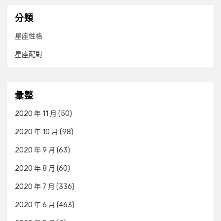
分類
星座性格
星座配對
彙整
2020 年 11 月
(50)
2020 年 10 月
(98)
2020 年 9 月
(63)
2020 年 8 月
(60)
2020 年 7 月
(336)
2020 年 6 月
(463)