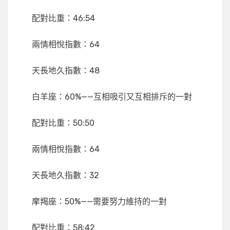
配對比重：46:54
兩情相悅指數：64
天長地久指數：48
白羊座：60%——互相吸引又互相排斥的一對
配對比重：50:50
兩情相悅指數：64
天長地久指數：32
摩羯座：50%——需要努力維持的一對
配對比重：58:42