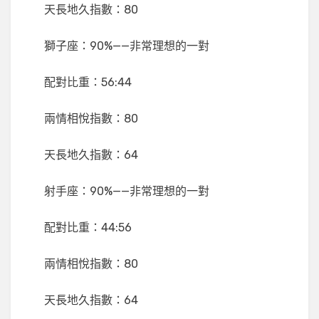
天長地久指數：80
獅子座：90%——非常理想的一對
配對比重：56:44
兩情相悅指數：80
天長地久指數：64
射手座：90%——非常理想的一對
配對比重：44:56
兩情相悅指數：80
天長地久指數：64