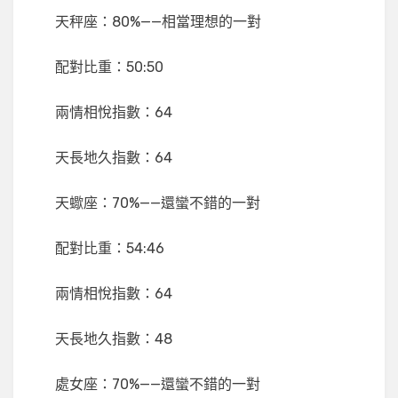
天秤座：80%——相當理想的一對
配對比重：50:50
兩情相悅指數：64
天長地久指數：64
天蠍座：70%——還蠻不錯的一對
配對比重：54:46
兩情相悅指數：64
天長地久指數：48
處女座：70%——還蠻不錯的一對