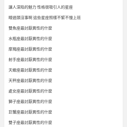
讓人深陷的魅力 性格很吸引人的星座
睡過頭沒事啊 這些星座照樣不緊不慢上班
雙魚座最討厭異性的什麼
水瓶座最討厭異性的什麼
摩羯座最討厭異性的什麼
射手座最討厭異性的什麼
天蠍座最討厭異性的什麼
天秤座最討厭異性的什麼
處女座最討厭異性的什麼
獅子座最討厭異性的什麼
巨蟹座最討厭異性的什麼
雙子座最討厭異性的什麼