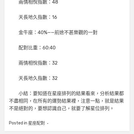
兩情相悅指數：48
天長地久指數：16
金牛座：40%——前途不甚樂觀的一對
配對比重：60:40
兩情相悅指數：32
天長地久指數：32
小結：要知道在星座排列的結果看來，分析結果都
不盡相同，在所有的運勢結果裡，注意一點，就是結果
不是絕對的，要想認識自己，就要了解星位排列。
Posted in
星座配對