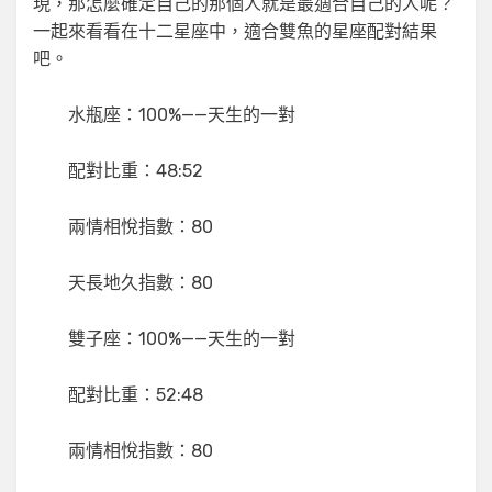
現，那怎麼確定自己的那個人就是最適合自己的人呢？
一起來看看在十二星座中，適合雙魚的星座配對結果
吧。
水瓶座：100%——天生的一對
配對比重：48:52
兩情相悅指數：80
天長地久指數：80
雙子座：100%——天生的一對
配對比重：52:48
兩情相悅指數：80