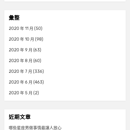
彙整
2020 年 11 月
(50)
2020 年 10 月
(98)
2020 年 9 月
(63)
2020 年 8 月
(60)
2020 年 7 月
(336)
2020 年 6 月
(463)
2020 年 5 月
(2)
近期文章
哪些星座男做事情最讓人放心