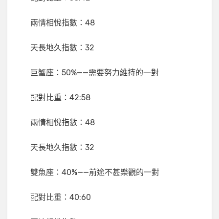
兩情相悅指數：48
天長地久指數：32
巨蟹座：50%——需要努力維持的一對
配對比重：42:58
兩情相悅指數：48
天長地久指數：32
雙魚座：40%——前途不甚樂觀的一對
配對比重：40:60