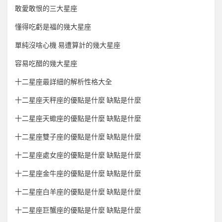
敢愛敢恨的三大星座
懂得吃虧是福的幾大星座
單純沒啥心機 易遭算計的幾大星座
容易吃醋的幾大星座
十二星座最詳細的解析性格大全
十二星座天秤座的優點是什麼 缺點是什麼
十二星座天蠍座的優點是什麼 缺點是什麼
十二星座雙子座的優點是什麼 缺點是什麼
十二星座處女座的優點是什麼 缺點是什麼
十二星座金牛座的優點是什麼 缺點是什麼
十二星座白羊座的優點是什麼 缺點是什麼
十二星座巨蟹座的優點是什麼 缺點是什麼