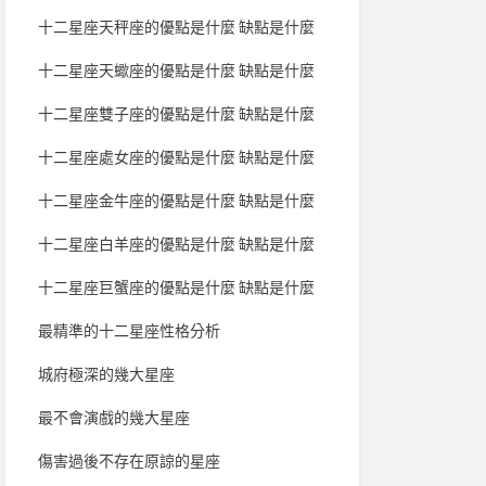
十二星座天秤座的優點是什麼 缺點是什麼
十二星座天蠍座的優點是什麼 缺點是什麼
十二星座雙子座的優點是什麼 缺點是什麼
十二星座處女座的優點是什麼 缺點是什麼
十二星座金牛座的優點是什麼 缺點是什麼
十二星座白羊座的優點是什麼 缺點是什麼
十二星座巨蟹座的優點是什麼 缺點是什麼
最精準的十二星座性格分析
城府極深的幾大星座
最不會演戲的幾大星座
傷害過後不存在原諒的星座