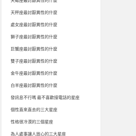
天蠍座最討厭異性的什麼
天秤座最討厭異性的什麼
處女座最討厭異性的什麼
獅子座最討厭異性的什麼
巨蟹座最討厭異性的什麼
雙子座最討厭異性的什麼
金牛座最討厭異性的什麼
白羊座最討厭異性的什麼
發訊息不行嗎 最不喜歡接電話的星座
個性直來直去的三大星座
性格很冷漠的三個星座
為人處事讓人放心的三大星座