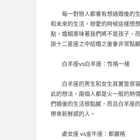
每一對戀人都會有想過婚後的生活
和未來的生活，戀愛的時候這樣想
點，婚姻意味著我們將不是孩子，
說十二星座之中結婚之後會非常黏
白羊座vs白羊座：性格一樣
白羊座的男生和女生其實是很容易
此的想法，兩個人都是火一般的熱
們婚後的生活很黏膩，而且白羊座
帶來新鮮感的人。
處女座 vs金牛座：都嚴格