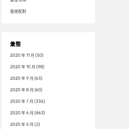
星座配對
彙整
2020 年 11 月
(50)
2020 年 10 月
(98)
2020 年 9 月
(63)
2020 年 8 月
(60)
2020 年 7 月
(336)
2020 年 6 月
(463)
2020 年 5 月
(2)