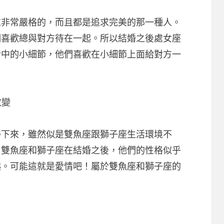
常嚴格的，而且都是追求完美的那一種人。
們喜歡總與對方待在一起。所以結婚之後處女座
活中的小細節，他們喜歡在小細節上面給對方一
改變
下來，雖然似是雙魚座跟獅子座生活環境不
。雙魚座和獅子座在結婚之後，他們的性格似乎
起。可能這就是愛情吧！屬於雙魚座和獅子座的