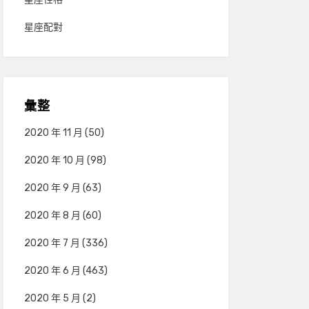
星座配對
彙整
2020 年 11 月
(50)
2020 年 10 月
(98)
2020 年 9 月
(63)
2020 年 8 月
(60)
2020 年 7 月
(336)
2020 年 6 月
(463)
2020 年 5 月
(2)