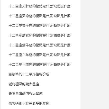
十二星座天秤座的優點是什麼 缺點是什麼
十二星座天蠍座的優點是什麼 缺點是什麼
十二星座雙子座的優點是什麼 缺點是什麼
十二星座處女座的優點是什麼 缺點是什麼
十二星座金牛座的優點是什麼 缺點是什麼
十二星座白羊座的優點是什麼 缺點是什麼
十二星座巨蟹座的優點是什麼 缺點是什麼
最精準的十二星座性格分析
城府極深的幾大星座
最不會演戲的幾大星座
傷害過後不存在原諒的星座