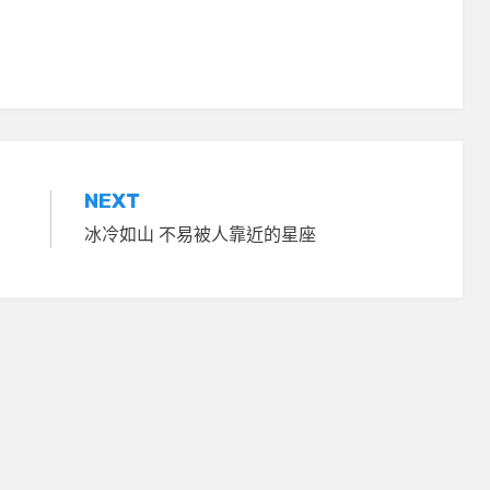
NEXT
冰冷如山 不易被人靠近的星座