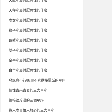
天蠍座最討厭異性的什麼
天秤座最討厭異性的什麼
處女座最討厭異性的什麼
獅子座最討厭異性的什麼
巨蟹座最討厭異性的什麼
雙子座最討厭異性的什麼
金牛座最討厭異性的什麼
白羊座最討厭異性的什麼
發訊息不行嗎 最不喜歡接電話的星座
個性直來直去的三大星座
性格很冷漠的三個星座
為人處事讓人放心的三大星座