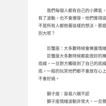
我們每個人都有自己的小脾氣，但
有了波動，也不會爆發，他們覺得
不是所有人都抱著這樣的想法，那
別大呢？
巨蟹座：大多數時候會掩蓋情
巨蟹座大多數時候都能很好的掩蓋
底線，一旦對方觸碰到了自己的底
底。一般的玩笑他們都不會放在心
不會好過。
獅子座：容易六親不認
獅子座情緒波動非常大，一旦覺得