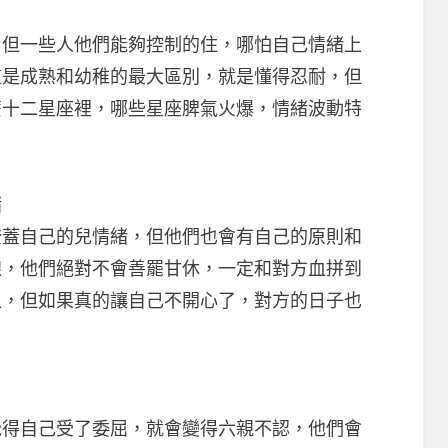
一些人他們能夠控制的住，哪怕自己情緒上
這是成熟和幼稚的最大區別，就是懂得忍耐，但
麼十二星座裡，哪些星座脾氣火爆，情緒波動特
緒
自己的兒情緒，但他們也會有自己的原則和
線，他們絕對不會善罷甘休，一定和對方血拼到
上，但如果真的讓自己不開心了，對方的日子也
自己受了委屈，就會變得六親不認，他們會