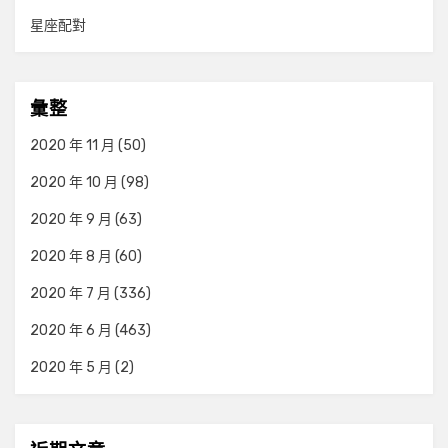
星座配對
彙整
2020 年 11 月
(50)
2020 年 10 月
(98)
2020 年 9 月
(63)
2020 年 8 月
(60)
2020 年 7 月
(336)
2020 年 6 月
(463)
2020 年 5 月
(2)