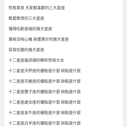
性格善良 大家都喜歡的三大星座
敢愛敢恨的三大星座
懂得吃虧是福的幾大星座
單純沒啥心機 易遭算計的幾大星座
容易吃醋的幾大星座
十二星座最詳細的解析性格大全
十二星座天秤座的優點是什麼 缺點是什麼
十二星座天蠍座的優點是什麼 缺點是什麼
十二星座雙子座的優點是什麼 缺點是什麼
十二星座處女座的優點是什麼 缺點是什麼
十二星座金牛座的優點是什麼 缺點是什麼
十二星座白羊座的優點是什麼 缺點是什麼