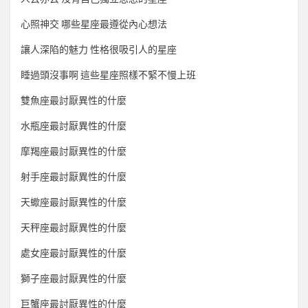
心照神交 哪些星座最遵從內心想法
讓人深陷的魅力 性格很吸引人的星座
睡過頭沒事啊 這些星座照樣不緊不慢上班
雙魚座最討厭異性的什麼
水瓶座最討厭異性的什麼
摩羯座最討厭異性的什麼
射手座最討厭異性的什麼
天蠍座最討厭異性的什麼
天秤座最討厭異性的什麼
處女座最討厭異性的什麼
獅子座最討厭異性的什麼
巨蟹座最討厭異性的什麼