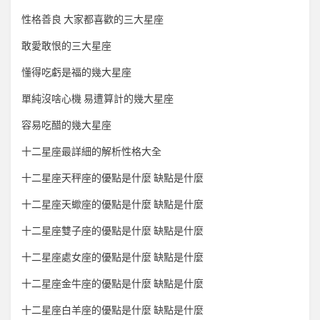
性格善良 大家都喜歡的三大星座
敢愛敢恨的三大星座
懂得吃虧是福的幾大星座
單純沒啥心機 易遭算計的幾大星座
容易吃醋的幾大星座
十二星座最詳細的解析性格大全
十二星座天秤座的優點是什麼 缺點是什麼
十二星座天蠍座的優點是什麼 缺點是什麼
十二星座雙子座的優點是什麼 缺點是什麼
十二星座處女座的優點是什麼 缺點是什麼
十二星座金牛座的優點是什麼 缺點是什麼
十二星座白羊座的優點是什麼 缺點是什麼