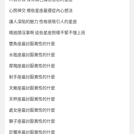
心照神交 哪些星座最遵從內心想法
讓人深陷的魅力 性格很吸引人的星座
睡過頭沒事啊 這些星座照樣不緊不慢上班
雙魚座最討厭異性的什麼
水瓶座最討厭異性的什麼
摩羯座最討厭異性的什麼
射手座最討厭異性的什麼
天蠍座最討厭異性的什麼
天秤座最討厭異性的什麼
處女座最討厭異性的什麼
獅子座最討厭異性的什麼
巨蟹座最討厭異性的什麼