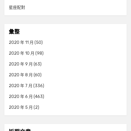
星座配對
彙整
2020 年 11 月
(50)
2020 年 10 月
(98)
2020 年 9 月
(63)
2020 年 8 月
(60)
2020 年 7 月
(336)
2020 年 6 月
(463)
2020 年 5 月
(2)