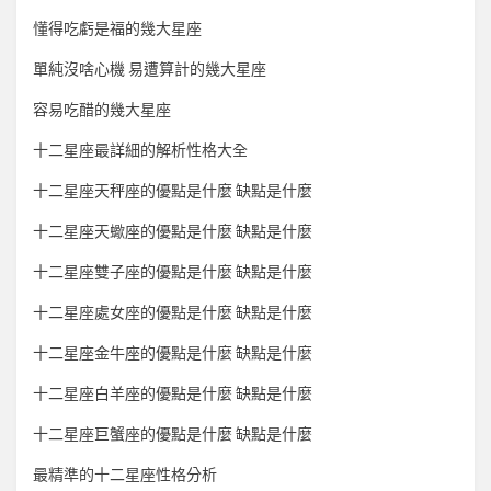
懂得吃虧是福的幾大星座
單純沒啥心機 易遭算計的幾大星座
容易吃醋的幾大星座
十二星座最詳細的解析性格大全
十二星座天秤座的優點是什麼 缺點是什麼
十二星座天蠍座的優點是什麼 缺點是什麼
十二星座雙子座的優點是什麼 缺點是什麼
十二星座處女座的優點是什麼 缺點是什麼
十二星座金牛座的優點是什麼 缺點是什麼
十二星座白羊座的優點是什麼 缺點是什麼
十二星座巨蟹座的優點是什麼 缺點是什麼
最精準的十二星座性格分析