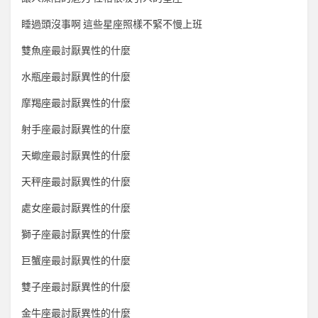
睡過頭沒事啊 這些星座照樣不緊不慢上班
雙魚座最討厭異性的什麼
水瓶座最討厭異性的什麼
摩羯座最討厭異性的什麼
射手座最討厭異性的什麼
天蠍座最討厭異性的什麼
天秤座最討厭異性的什麼
處女座最討厭異性的什麼
獅子座最討厭異性的什麼
巨蟹座最討厭異性的什麼
雙子座最討厭異性的什麼
金牛座最討厭異性的什麼