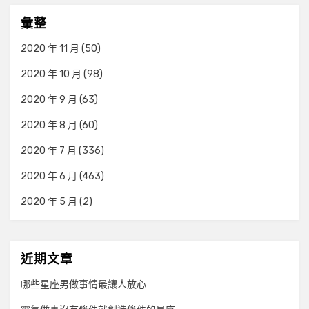
彙整
2020 年 11 月
(50)
2020 年 10 月
(98)
2020 年 9 月
(63)
2020 年 8 月
(60)
2020 年 7 月
(336)
2020 年 6 月
(463)
2020 年 5 月
(2)
近期文章
哪些星座男做事情最讓人放心