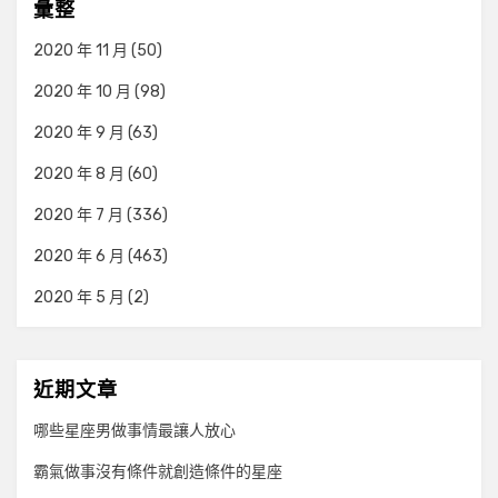
彙整
2020 年 11 月
(50)
2020 年 10 月
(98)
2020 年 9 月
(63)
2020 年 8 月
(60)
2020 年 7 月
(336)
2020 年 6 月
(463)
2020 年 5 月
(2)
近期文章
哪些星座男做事情最讓人放心
霸氣做事沒有條件就創造條件的星座