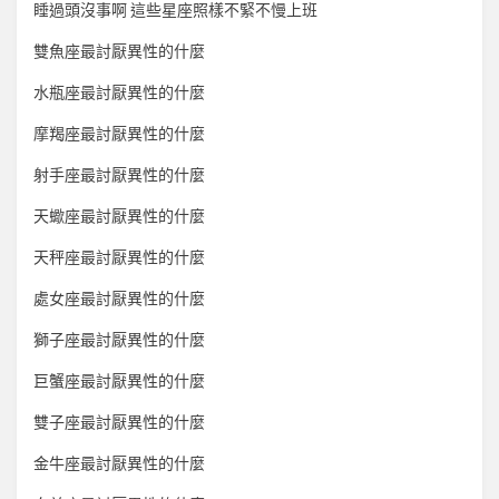
睡過頭沒事啊 這些星座照樣不緊不慢上班
雙魚座最討厭異性的什麼
水瓶座最討厭異性的什麼
摩羯座最討厭異性的什麼
射手座最討厭異性的什麼
天蠍座最討厭異性的什麼
天秤座最討厭異性的什麼
處女座最討厭異性的什麼
獅子座最討厭異性的什麼
巨蟹座最討厭異性的什麼
雙子座最討厭異性的什麼
金牛座最討厭異性的什麼