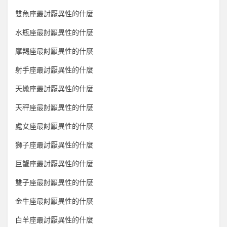
雙魚座最討厭異性的什麼
水瓶座最討厭異性的什麼
摩羯座最討厭異性的什麼
射手座最討厭異性的什麼
天蠍座最討厭異性的什麼
天秤座最討厭異性的什麼
處女座最討厭異性的什麼
獅子座最討厭異性的什麼
巨蟹座最討厭異性的什麼
雙子座最討厭異性的什麼
金牛座最討厭異性的什麼
白羊座最討厭異性的什麼