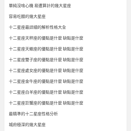
單純沒啥心機 易遭算計的幾大星座
容易吃醋的幾大星座
十二星座最詳細的解析性格大全
十二星座天秤座的優點是什麼 缺點是什麼
十二星座天蠍座的優點是什麼 缺點是什麼
十二星座雙子座的優點是什麼 缺點是什麼
十二星座處女座的優點是什麼 缺點是什麼
十二星座金牛座的優點是什麼 缺點是什麼
十二星座白羊座的優點是什麼 缺點是什麼
十二星座巨蟹座的優點是什麼 缺點是什麼
最精準的十二星座性格分析
城府極深的幾大星座