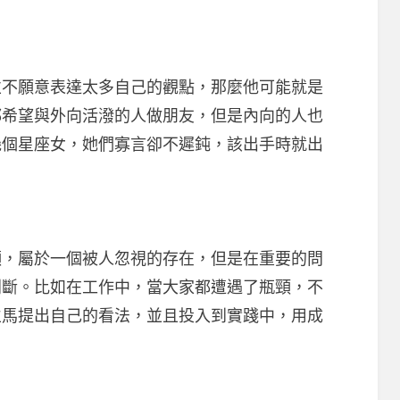
願意表達太多自己的觀點，那麼他可能就是
都希望與外向活潑的人做朋友，但是內向的人也
幾個星座女，她們寡言卻不遲鈍，該出手時就出
屬於一個被人忽視的存在，但是在重要的問
判斷。比如在工作中，當大家都遭遇了瓶頸，不
立馬提出自己的看法，並且投入到實踐中，用成