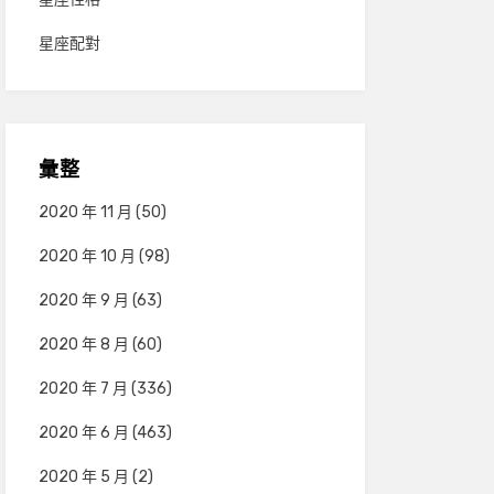
星座配對
彙整
2020 年 11 月
(50)
2020 年 10 月
(98)
2020 年 9 月
(63)
2020 年 8 月
(60)
2020 年 7 月
(336)
2020 年 6 月
(463)
2020 年 5 月
(2)