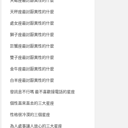
天蠍座最討厭異性的什麼
天秤座最討厭異性的什麼
處女座最討厭異性的什麼
獅子座最討厭異性的什麼
巨蟹座最討厭異性的什麼
雙子座最討厭異性的什麼
金牛座最討厭異性的什麼
白羊座最討厭異性的什麼
發訊息不行嗎 最不喜歡接電話的星座
個性直來直去的三大星座
性格很冷漠的三個星座
為人處事讓人放心的三大星座