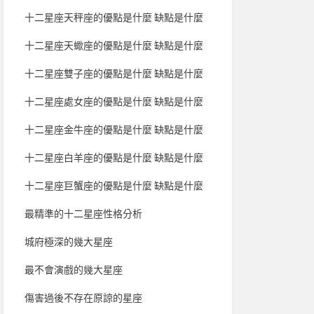
十二星座天秤座的優點是什麼 缺點是什麼
十二星座天蠍座的優點是什麼 缺點是什麼
十二星座雙子座的優點是什麼 缺點是什麼
十二星座處女座的優點是什麼 缺點是什麼
十二星座金牛座的優點是什麼 缺點是什麼
十二星座白羊座的優點是什麼 缺點是什麼
十二星座巨蟹座的優點是什麼 缺點是什麼
最精準的十二星座性格分析
城府極深的幾大星座
最不會演戲的幾大星座
傷害過後不存在原諒的星座