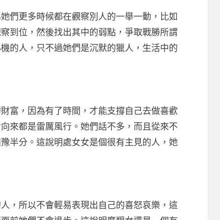
們更多時候都在觀察別人的一舉一動，比如
觀察到位，然後找出其中的弱點，爭取戰勝所謂
心機的人，只不過她們是沉默的獵人，生活中的
富，因為有了時間，才能支撐自己去做喜歡
女向來都是雷厲風行。她們話不多，而且從來不
猶豫半分。這說明處女女是個很有主見的人，她
，所以不會輕易表現出自己的喜怒哀樂，這