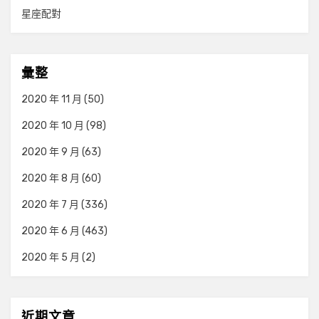
星座配對
彙整
2020 年 11 月
(50)
2020 年 10 月
(98)
2020 年 9 月
(63)
2020 年 8 月
(60)
2020 年 7 月
(336)
2020 年 6 月
(463)
2020 年 5 月
(2)
近期文章