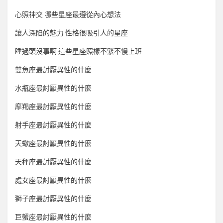
心照神交 哪些星座最遵從內心想法
讓人深陷的魅力 性格很吸引人的星座
睡過頭沒事啊 這些星座照樣不緊不慢上班
雙魚座最討厭異性的什麼
水瓶座最討厭異性的什麼
摩羯座最討厭異性的什麼
射手座最討厭異性的什麼
天蠍座最討厭異性的什麼
天秤座最討厭異性的什麼
處女座最討厭異性的什麼
獅子座最討厭異性的什麼
巨蟹座最討厭異性的什麼