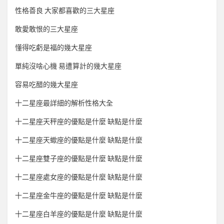
性格善良 大家都喜歡的三大星座
敢愛敢恨的三大星座
懂得吃虧是福的幾大星座
單純沒啥心機 易遭算計的幾大星座
容易吃醋的幾大星座
十二星座最詳細的解析性格大全
十二星座天秤座的優點是什麼 缺點是什麼
十二星座天蠍座的優點是什麼 缺點是什麼
十二星座雙子座的優點是什麼 缺點是什麼
十二星座處女座的優點是什麼 缺點是什麼
十二星座金牛座的優點是什麼 缺點是什麼
十二星座白羊座的優點是什麼 缺點是什麼