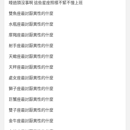
睡過頭沒事啊 這些星座照樣不緊不慢上班
雙魚座最討厭異性的什麼
水瓶座最討厭異性的什麼
摩羯座最討厭異性的什麼
射手座最討厭異性的什麼
天蠍座最討厭異性的什麼
天秤座最討厭異性的什麼
處女座最討厭異性的什麼
獅子座最討厭異性的什麼
巨蟹座最討厭異性的什麼
雙子座最討厭異性的什麼
金牛座最討厭異性的什麼