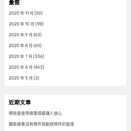
彙整
2020 年 11 月
(50)
2020 年 10 月
(98)
2020 年 9 月
(63)
2020 年 8 月
(60)
2020 年 7 月
(336)
2020 年 6 月
(463)
2020 年 5 月
(2)
近期文章
哪些星座男做事情最讓人放心
霸氣做事沒有條件就創造條件的星座