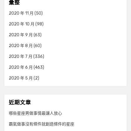
彙整
2020 年 11 月
(50)
2020 年 10 月
(98)
2020 年 9 月
(63)
2020 年 8 月
(60)
2020 年 7 月
(336)
2020 年 6 月
(463)
2020 年 5 月
(2)
近期文章
哪些星座男做事情最讓人放心
霸氣做事沒有條件就創造條件的星座