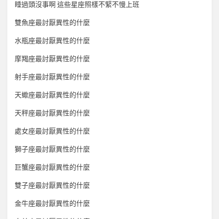
睡過頭沒事啊 這些星座照樣不緊不慢上班
雙魚座最討厭異性的什麼
水瓶座最討厭異性的什麼
摩羯座最討厭異性的什麼
射手座最討厭異性的什麼
天蠍座最討厭異性的什麼
天秤座最討厭異性的什麼
處女座最討厭異性的什麼
獅子座最討厭異性的什麼
巨蟹座最討厭異性的什麼
雙子座最討厭異性的什麼
金牛座最討厭異性的什麼