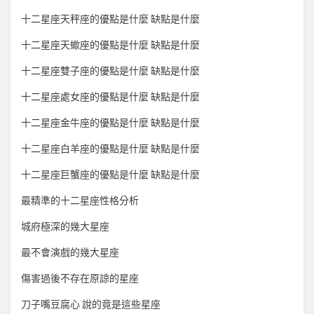
十二星座天秤座的優點是什麼 缺點是什麼
十二星座天蠍座的優點是什麼 缺點是什麼
十二星座雙子座的優點是什麼 缺點是什麼
十二星座處女座的優點是什麼 缺點是什麼
十二星座金牛座的優點是什麼 缺點是什麼
十二星座白羊座的優點是什麼 缺點是什麼
十二星座巨蟹座的優點是什麼 缺點是什麼
最精準的十二星座性格分析
城府極深的幾大星座
最不會演戲的幾大星座
傷害過後不存在原諒的星座
刀子嘴豆腐心 說的竟是這些星座