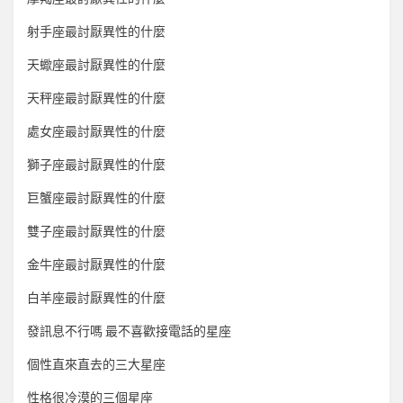
射手座最討厭異性的什麼
天蠍座最討厭異性的什麼
天秤座最討厭異性的什麼
處女座最討厭異性的什麼
獅子座最討厭異性的什麼
巨蟹座最討厭異性的什麼
雙子座最討厭異性的什麼
金牛座最討厭異性的什麼
白羊座最討厭異性的什麼
發訊息不行嗎 最不喜歡接電話的星座
個性直來直去的三大星座
性格很冷漠的三個星座