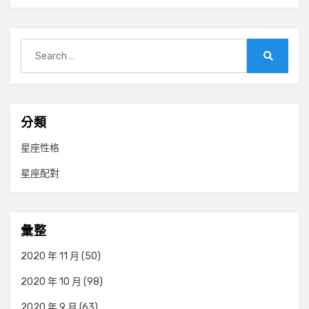
Search
for:
Search
分類
星座性格
星座配對
彙整
2020 年 11 月
(50)
2020 年 10 月
(98)
2020 年 9 月
(63)