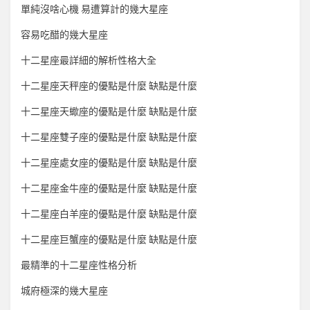
單純沒啥心機 易遭算計的幾大星座
容易吃醋的幾大星座
十二星座最詳細的解析性格大全
十二星座天秤座的優點是什麼 缺點是什麼
十二星座天蠍座的優點是什麼 缺點是什麼
十二星座雙子座的優點是什麼 缺點是什麼
十二星座處女座的優點是什麼 缺點是什麼
十二星座金牛座的優點是什麼 缺點是什麼
十二星座白羊座的優點是什麼 缺點是什麼
十二星座巨蟹座的優點是什麼 缺點是什麼
最精準的十二星座性格分析
城府極深的幾大星座