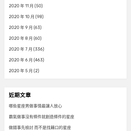
2020 年 11 月
(50)
2020 年 10 月
(98)
2020 年 9 月
(63)
2020 年 8 月
(60)
2020 年 7 月
(336)
2020 年 6 月
(463)
2020 年 5 月
(2)
近期文章
哪些星座男做事情最讓人放心
霸氣做事沒有條件就創造條件的星座
做錯事先檢討 而不是找藉口的星座