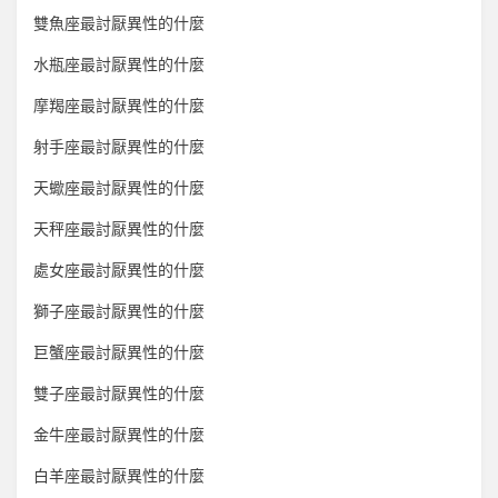
雙魚座最討厭異性的什麼
水瓶座最討厭異性的什麼
摩羯座最討厭異性的什麼
射手座最討厭異性的什麼
天蠍座最討厭異性的什麼
天秤座最討厭異性的什麼
處女座最討厭異性的什麼
獅子座最討厭異性的什麼
巨蟹座最討厭異性的什麼
雙子座最討厭異性的什麼
金牛座最討厭異性的什麼
白羊座最討厭異性的什麼