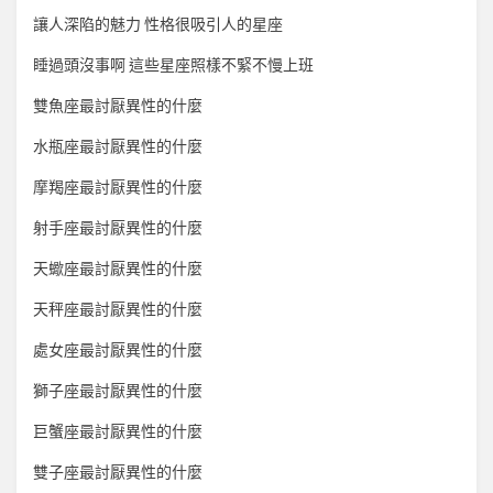
讓人深陷的魅力 性格很吸引人的星座
睡過頭沒事啊 這些星座照樣不緊不慢上班
雙魚座最討厭異性的什麼
水瓶座最討厭異性的什麼
摩羯座最討厭異性的什麼
射手座最討厭異性的什麼
天蠍座最討厭異性的什麼
天秤座最討厭異性的什麼
處女座最討厭異性的什麼
獅子座最討厭異性的什麼
巨蟹座最討厭異性的什麼
雙子座最討厭異性的什麼