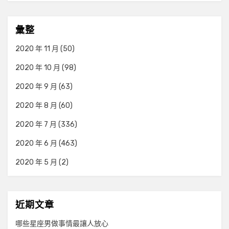
彙整
2020 年 11 月
(50)
2020 年 10 月
(98)
2020 年 9 月
(63)
2020 年 8 月
(60)
2020 年 7 月
(336)
2020 年 6 月
(463)
2020 年 5 月
(2)
近期文章
哪些星座男做事情最讓人放心