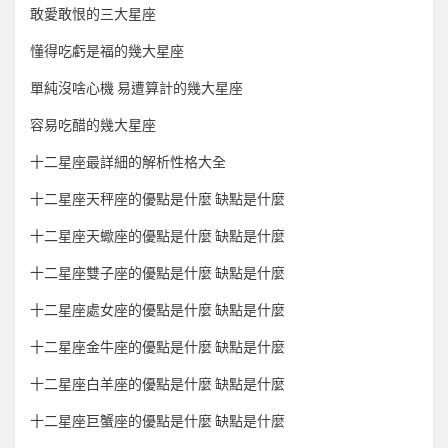
敢愛敢恨的三大星座
懂得吃虧是福的幾大星座
單純沒啥心機 易遭算計的幾大星座
容易吃醋的幾大星座
十二星座最詳細的解析性格大全
十二星座天秤座的優點是什麼 缺點是什麼
十二星座天蠍座的優點是什麼 缺點是什麼
十二星座雙子座的優點是什麼 缺點是什麼
十二星座處女座的優點是什麼 缺點是什麼
十二星座金牛座的優點是什麼 缺點是什麼
十二星座白羊座的優點是什麼 缺點是什麼
十二星座巨蟹座的優點是什麼 缺點是什麼