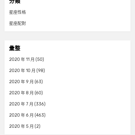
分類
星座性格
星座配對
彙整
2020 年 11 月
(50)
2020 年 10 月
(98)
2020 年 9 月
(63)
2020 年 8 月
(60)
2020 年 7 月
(336)
2020 年 6 月
(463)
2020 年 5 月
(2)