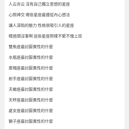
人云亦云 沒有自己獨立思想的星座
心照神交 哪些星座最遵從內心想法
讓人深陷的魅力 性格很吸引人的星座
睡過頭沒事啊 這些星座照樣不緊不慢上班
雙魚座最討厭異性的什麼
水瓶座最討厭異性的什麼
摩羯座最討厭異性的什麼
射手座最討厭異性的什麼
天蠍座最討厭異性的什麼
天秤座最討厭異性的什麼
處女座最討厭異性的什麼
獅子座最討厭異性的什麼