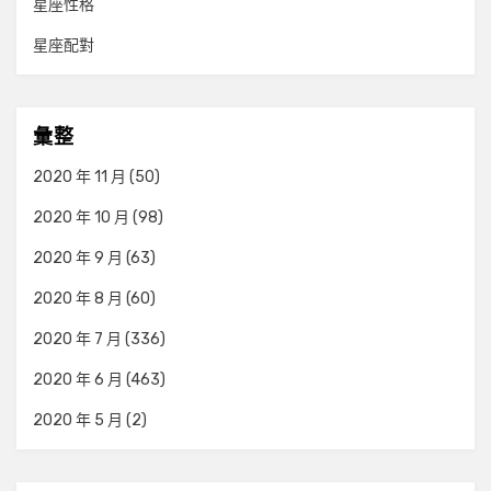
星座性格
星座配對
彙整
2020 年 11 月
(50)
2020 年 10 月
(98)
2020 年 9 月
(63)
2020 年 8 月
(60)
2020 年 7 月
(336)
2020 年 6 月
(463)
2020 年 5 月
(2)