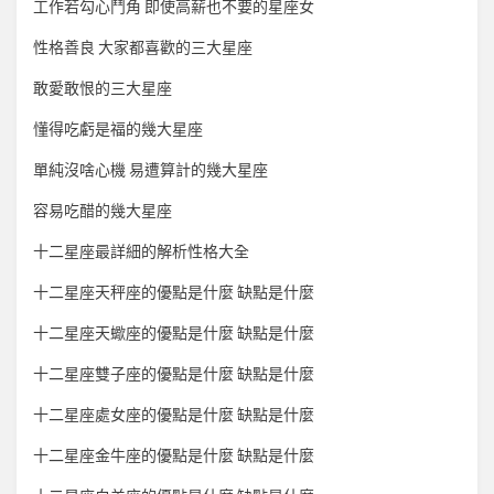
工作若勾心鬥角 即使高薪也不要的星座女
性格善良 大家都喜歡的三大星座
敢愛敢恨的三大星座
懂得吃虧是福的幾大星座
單純沒啥心機 易遭算計的幾大星座
容易吃醋的幾大星座
十二星座最詳細的解析性格大全
十二星座天秤座的優點是什麼 缺點是什麼
十二星座天蠍座的優點是什麼 缺點是什麼
十二星座雙子座的優點是什麼 缺點是什麼
十二星座處女座的優點是什麼 缺點是什麼
十二星座金牛座的優點是什麼 缺點是什麼