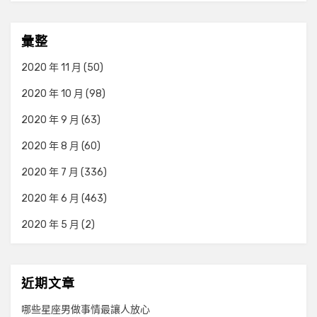
彙整
2020 年 11 月
(50)
2020 年 10 月
(98)
2020 年 9 月
(63)
2020 年 8 月
(60)
2020 年 7 月
(336)
2020 年 6 月
(463)
2020 年 5 月
(2)
近期文章
哪些星座男做事情最讓人放心