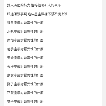
讓人深陷的魅力 性格很吸引人的星座
睡過頭沒事啊 這些星座照樣不緊不慢上班
雙魚座最討厭異性的什麼
水瓶座最討厭異性的什麼
摩羯座最討厭異性的什麼
射手座最討厭異性的什麼
天蠍座最討厭異性的什麼
天秤座最討厭異性的什麼
處女座最討厭異性的什麼
獅子座最討厭異性的什麼
巨蟹座最討厭異性的什麼
雙子座最討厭異性的什麼