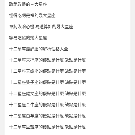
敢愛敢恨的三大星座
懂得吃虧是福的幾大星座
單純沒啥心機 易遭算計的幾大星座
容易吃醋的幾大星座
十二星座最詳細的解析性格大全
十二星座天秤座的優點是什麼 缺點是什麼
十二星座天蠍座的優點是什麼 缺點是什麼
十二星座雙子座的優點是什麼 缺點是什麼
十二星座處女座的優點是什麼 缺點是什麼
十二星座金牛座的優點是什麼 缺點是什麼
十二星座白羊座的優點是什麼 缺點是什麼
十二星座巨蟹座的優點是什麼 缺點是什麼