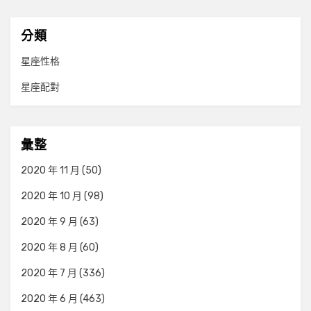
分類
星座性格
星座配對
彙整
2020 年 11 月
(50)
2020 年 10 月
(98)
2020 年 9 月
(63)
2020 年 8 月
(60)
2020 年 7 月
(336)
2020 年 6 月
(463)