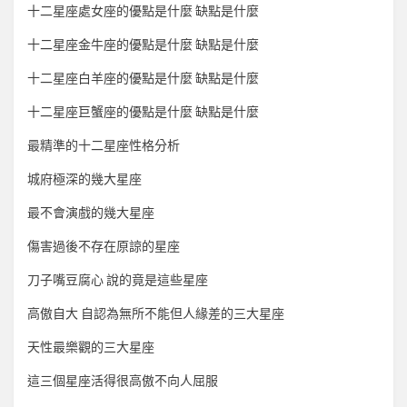
十二星座處女座的優點是什麼 缺點是什麼
十二星座金牛座的優點是什麼 缺點是什麼
十二星座白羊座的優點是什麼 缺點是什麼
十二星座巨蟹座的優點是什麼 缺點是什麼
最精準的十二星座性格分析
城府極深的幾大星座
最不會演戲的幾大星座
傷害過後不存在原諒的星座
刀子嘴豆腐心 說的竟是這些星座
高傲自大 自認為無所不能但人緣差的三大星座
天性最樂觀的三大星座
這三個星座活得很高傲不向人屈服