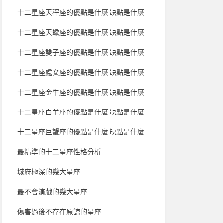
十二星座天秤座的優點是什麼 缺點是什麼
十二星座天蠍座的優點是什麼 缺點是什麼
十二星座雙子座的優點是什麼 缺點是什麼
十二星座處女座的優點是什麼 缺點是什麼
十二星座金牛座的優點是什麼 缺點是什麼
十二星座白羊座的優點是什麼 缺點是什麼
十二星座巨蟹座的優點是什麼 缺點是什麼
最精準的十二星座性格分析
城府極深的幾大星座
最不會演戲的幾大星座
傷害過後不存在原諒的星座