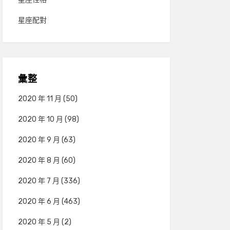
星座配對
彙整
2020 年 11 月
(50)
2020 年 10 月
(98)
2020 年 9 月
(63)
2020 年 8 月
(60)
2020 年 7 月
(336)
2020 年 6 月
(463)
2020 年 5 月
(2)