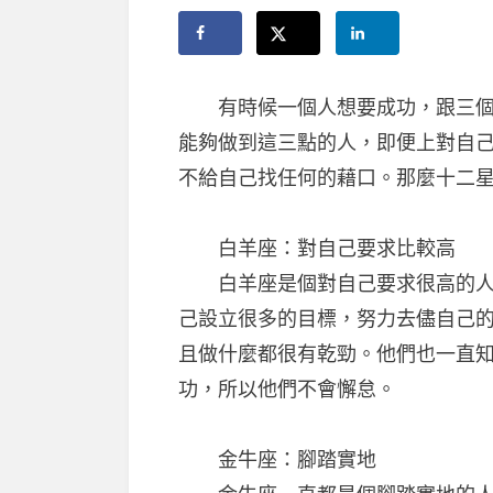
有時候一個人想要成功，跟三個因
能夠做到這三點的人，即便上對自
不給自己找任何的藉口。那麼十二
白羊座：對自己要求比較高
白羊座是個對自己要求很高的人，
己設立很多的目標，努力去儘自己
且做什麼都很有乾勁。他們也一直
功，所以他們不會懈怠。
金牛座：腳踏實地