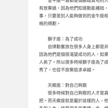
金牛座一直都是個腳踏實地的人，
有放棄過，因為他們知道勤能補拙
事，只要是別人能夠做到的金牛座
格的規劃。
獅子座：為了成功
自律勤奮放在很多人身上都是非常
因為他們是個很渴望成功的人，如
人矣了。所以很多時候獅子座為了
秀了，也從不放棄追求卓越。
天蠍座：對自己夠狠
很多時候對自己夠狠的人才是真
把。而天蠍座就是屬於這樣的人，