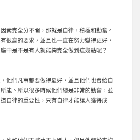
素完全分不開，那就是自律，積極和勤奮。
己有很高的要求，並且也一直在努力變得更好，
星座中是不是有人就能夠完全做到這幾點呢？
他們凡事都要做得最好，並且他們也會給自
的所能。所以很多時候他們總是非常的勤奮，並
知道自律的重要性，只有自律才能讓人獲得成