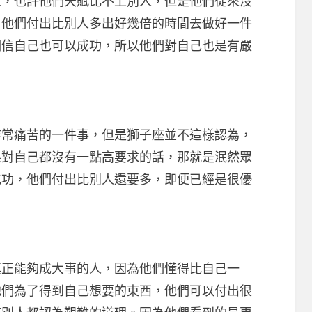
也許他們天賦比不上別人，但是他們從來沒
，他們付出比別人多出好幾倍的時間去做好一件
相信自己也可以成功，所以他們對自己也是有嚴
痛苦的一件事，但是獅子座並不這樣認為，
果對自己都沒有一點高要求的話，那就是泯然眾
成功，他們付出比別人還要多，即便已經是很優
正能夠成大事的人，因為他們懂得比自己一
他們為了得到自己想要的東西，他們可以付出很