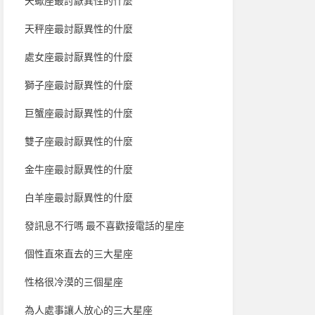
天蠍座最討厭異性的什麼
天秤座最討厭異性的什麼
處女座最討厭異性的什麼
獅子座最討厭異性的什麼
巨蟹座最討厭異性的什麼
雙子座最討厭異性的什麼
金牛座最討厭異性的什麼
白羊座最討厭異性的什麼
發訊息不行嗎 最不喜歡接電話的星座
個性直來直去的三大星座
性格很冷漠的三個星座
為人處事讓人放心的三大星座