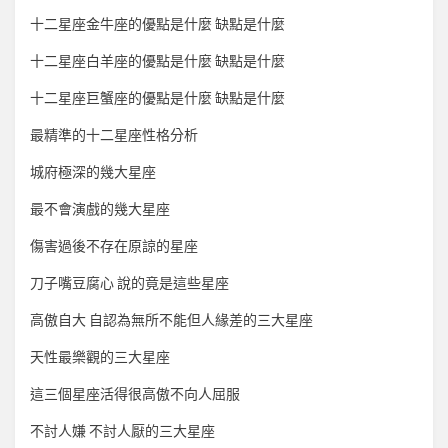
十二星座金牛座的優點是什麼 缺點是什麼
十二星座白羊座的優點是什麼 缺點是什麼
十二星座巨蟹座的優點是什麼 缺點是什麼
最精準的十二星座性格分析
城府極深的幾大星座
最不會演戲的幾大星座
傷害過後不存在原諒的星座
刀子嘴豆腐心 說的竟是這些星座
高傲自大 自認為無所不能但人緣差的三大星座
天性最樂觀的三大星座
這三個星座活得很高傲不向人屈服
不討人嫌 不討人厭的三大星座