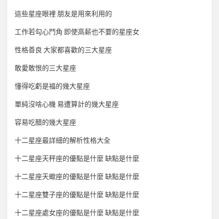
這些星座眼裡 朋友是用來利用的
工作若勾心鬥角 即使高薪也不要的星座女
性格善良 大家都喜歡的三大星座
敢愛敢恨的三大星座
懂得吃虧是福的幾大星座
單純沒啥心機 易遭算計的幾大星座
容易吃醋的幾大星座
十二星座最詳細的解析性格大全
十二星座天秤座的優點是什麼 缺點是什麼
十二星座天蠍座的優點是什麼 缺點是什麼
十二星座雙子座的優點是什麼 缺點是什麼
十二星座處女座的優點是什麼 缺點是什麼