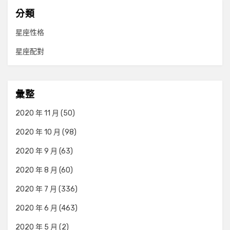
分類
星座性格
星座配對
彙整
2020 年 11 月
(50)
2020 年 10 月
(98)
2020 年 9 月
(63)
2020 年 8 月
(60)
2020 年 7 月
(336)
2020 年 6 月
(463)
2020 年 5 月
(2)